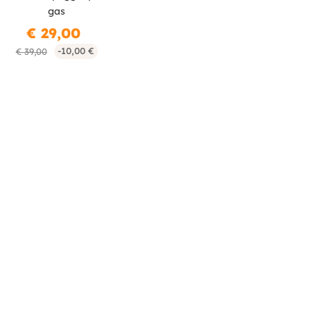
gas
€ 29,00
-10,00 €
€ 39,00