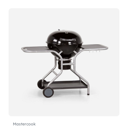
Mastercook