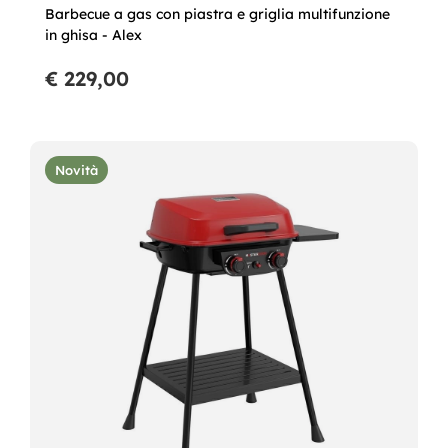
Barbecue a gas con piastra e griglia multifunzione
in ghisa - Alex
€ 229,00
Novità