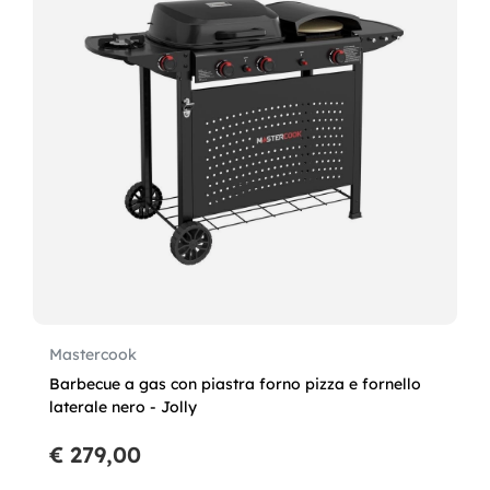
Mastercook
Barbecue a gas con piastra forno pizza e fornello
laterale nero - Jolly
€ 279,00