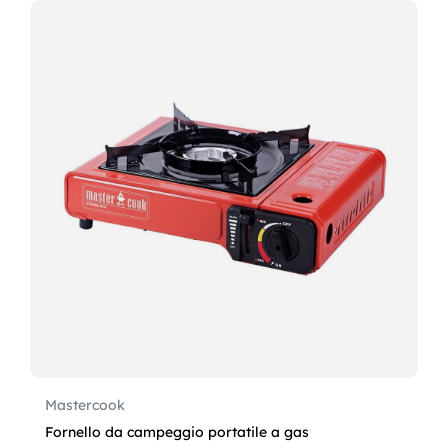
Mastercook
Fornello da campeggio portatile a gas