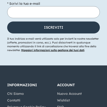
* Scrivi la tua e-mail
Il tuo indirizzo e-mail verrà utilizzato solo per inviarti le nostre newsletter
(offerte, promozioni in corso, ecc.). Puoi disiscriverti in qualunque
momento utilizzando il link di cancellazione che troverai alla fine della
newsletter.
Maggiori informazioni sulla gestione dei tuoi dati
.
INFORMAZIONI
ACCOUNT
Chi Siamo
Nuovo Account
Contatti
Wishlist