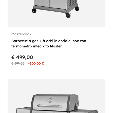
Mastercook
Barbecue a gas 4 fuochi in acciaio inox con
termometro integrato Master
€ 499,00
€ 599,00
-100,00 €