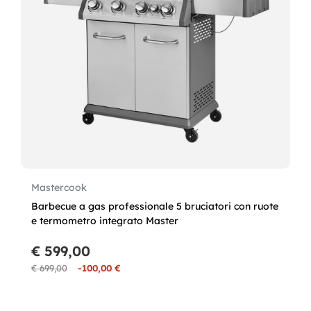
Mastercook
Barbecue a gas professionale 5 bruciatori con ruote
e termometro integrato Master
€ 599,00
€ 699,00
-100,00 €