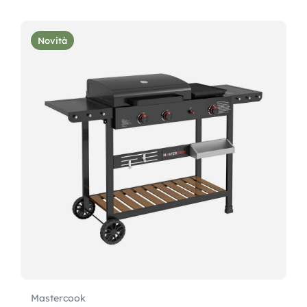
Novità
Mastercook