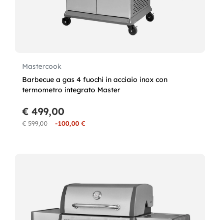
Mastercook
Barbecue a gas 4 fuochi in acciaio inox con
termometro integrato Master
€ 499,00
€ 599,00
-100,00 €