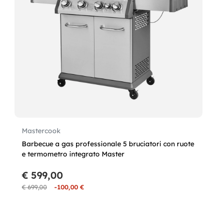
Mastercook
Barbecue a gas professionale 5 bruciatori con ruote
e termometro integrato Master
€ 599,00
€ 699,00
-100,00 €