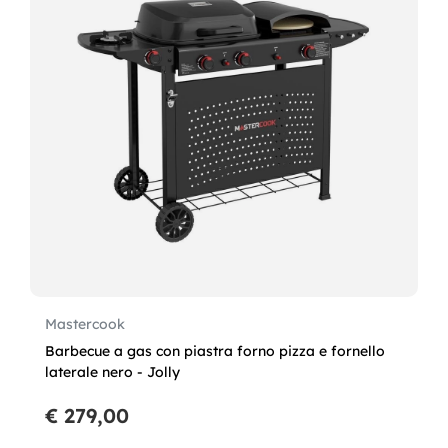
Mastercook
Barbecue a gas con piastra forno pizza e fornello
laterale nero - Jolly
€ 279,00