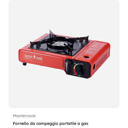
Mastercook
Fornello da campeggio portatile a gas