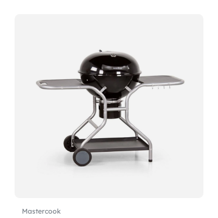
Mastercook