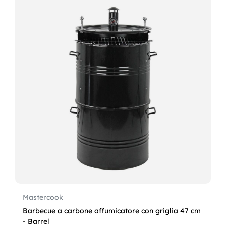
Mastercook
Barbecue a carbone affumicatore con griglia 47 cm
- Barrel