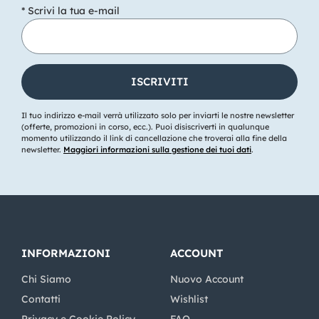
* Scrivi la tua e-mail
Il tuo indirizzo e-mail verrà utilizzato solo per inviarti le nostre newsletter
(offerte, promozioni in corso, ecc.). Puoi disiscriverti in qualunque
momento utilizzando il link di cancellazione che troverai alla fine della
newsletter.
Maggiori informazioni sulla gestione dei tuoi dati
.
INFORMAZIONI
ACCOUNT
Chi Siamo
Nuovo Account
Contatti
Wishlist