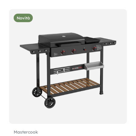
Novità
Mastercook