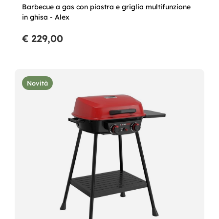
Barbecue a gas con piastra e griglia multifunzione
in ghisa - Alex
€ 229,00
Novità