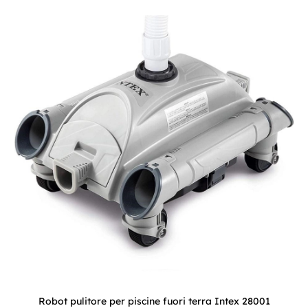
Robot pulitore per piscine fuori terra Intex 28001