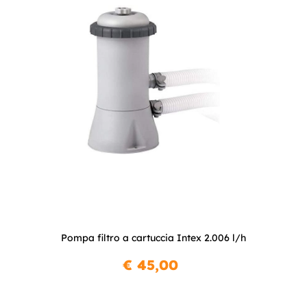
Pompa filtro a cartuccia Intex 2.006 l/h
€ 45,00