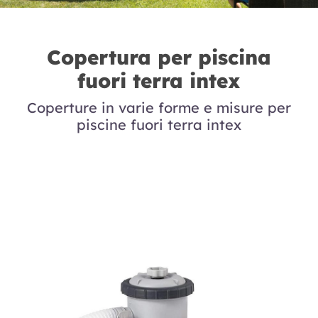
Copertura per piscina
fuori terra intex
Coperture in varie forme e misure per
piscine fuori terra intex