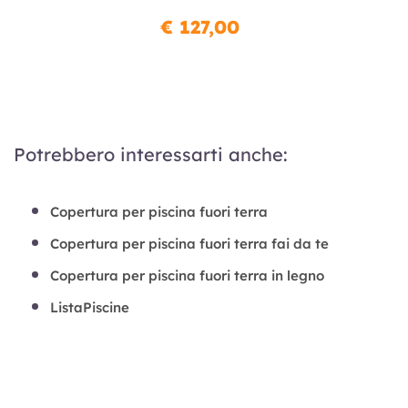
€ 127,00
Potrebbero interessarti anche:
Copertura per piscina fuori terra
Copertura per piscina fuori terra fai da te
Copertura per piscina fuori terra in legno
ListaPiscine