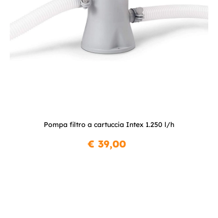
Pompa filtro a cartuccia Intex 1.250 l/h
€ 39,00