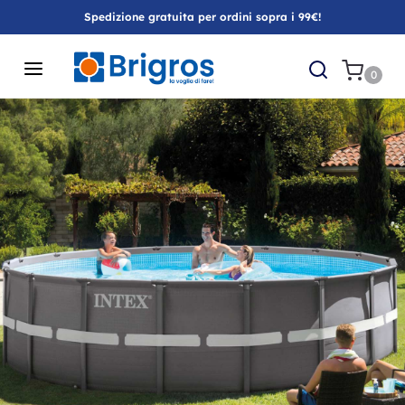
Spedizione gratuita per ordini sopra i 99€!
0