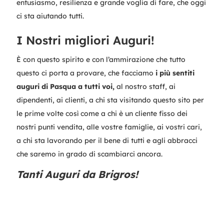
entusiasmo, resilienza e grande voglia di fare, che oggi
ci sta aiutando tutti.
I Nostri migliori Auguri!
È con questo spirito e con l’ammirazione che tutto
questo ci porta a provare, che facciamo
i più sentiti
auguri di Pasqua a tutti voi,
al nostro staff, ai
dipendenti, ai clienti, a chi sta visitando questo sito per
le prime volte così come a chi è un cliente fisso dei
nostri punti vendita, alle vostre famiglie, ai vostri cari,
a chi sta lavorando per il bene di tutti e agli abbracci
che saremo in grado di scambiarci ancora.
Tanti Auguri da Brigros!