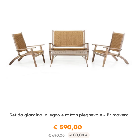
Set da giardino in legno e rattan pieghevole - Primavera
€ 590,00
-100,00 €
€ 690,00