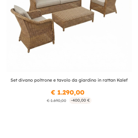
Set divano poltrone e tavolo da giardino in rattan Kalef
€ 1.290,00
-400,00 €
€ 1.690,00