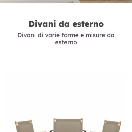
Divani da esterno
Divani di varie forme e misure da
esterno