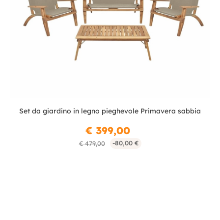
Set da giardino in legno pieghevole Primavera sabbia
€ 399,00
-80,00 €
€ 479,00