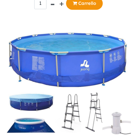
Carrello