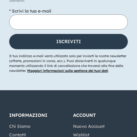
contanti.
* Scrivi la tua e-mail
Il tuo indirizzo e-mail verrà utilizzato solo per inviarti le nostre newsletter
(offerte, promozioni in corso, ecc.). Puoi disiscriverti in qualunque
momento utilizzando il link di cancellazione che troverai alla fine della
newsletter.
Maggiori informazioni sulla gestione dei tuoi dati
.
INFORMAZIONI
ACCOUNT
Chi Siamo
Nuovo Account
Contatti
Wishlist