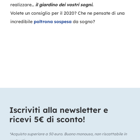
realizzare…
il giardino dei vostri sogni.
Volete un consiglio per il 2020? Che ne pensate di una
incredibile
poltrona sospesa
da sogno?
Iscriviti alla newsletter e
ricevi 5€ di sconto!​
*Acquisto superiore a 50 euro. Buono monouso, non riscattabile in