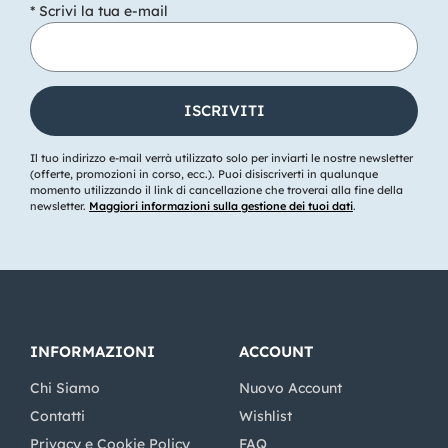
* Scrivi la tua e-mail
Il tuo indirizzo e-mail verrà utilizzato solo per inviarti le nostre newsletter
(offerte, promozioni in corso, ecc.). Puoi disiscriverti in qualunque
momento utilizzando il link di cancellazione che troverai alla fine della
newsletter.
Maggiori informazioni sulla gestione dei tuoi dati
.
INFORMAZIONI
ACCOUNT
Chi Siamo
Nuovo Account
Contatti
Wishlist
Privacy e Cookie Policy
FAQ