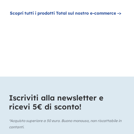
Scopri tutti i prodotti Total sul nostro e-commerce ->
Iscriviti alla newsletter e
ricevi 5€ di sconto!​
*Acquisto superiore a 50 euro. Buono monouso, non riscattabile in
contanti.