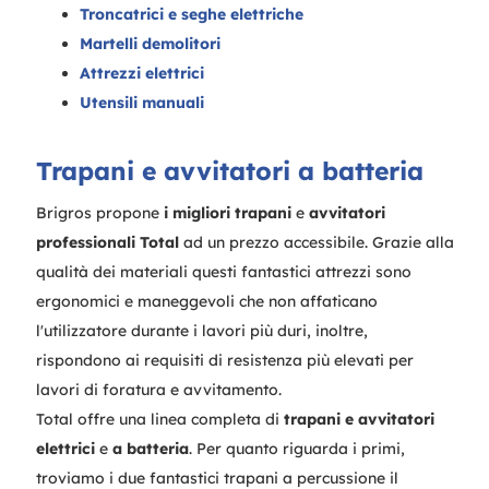
Troncatrici e seghe elettriche
Martelli demolitori
Attrezzi elettrici
Utensili manuali
Trapani e avvitatori a batteria
Brigros propone
i migliori trapani
e
avvitatori
professionali Total
ad un prezzo accessibile. Grazie alla
qualità dei materiali questi fantastici attrezzi sono
ergonomici e maneggevoli che non affaticano
l'utilizzatore durante i lavori più duri, inoltre,
rispondono ai requisiti di resistenza più elevati per
lavori di foratura e avvitamento.
Total offre una linea completa di
trapani e avvitatori
elettrici
e
a batteria
. Per quanto riguarda i primi,
troviamo i due fantastici trapani a percussione il