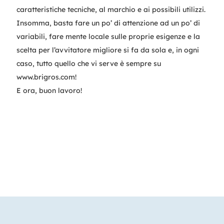
caratteristiche tecniche, al marchio e ai possibili utilizzi.
Insomma, basta fare un po’ di attenzione ad un po’ di
variabili, fare mente locale sulle proprie esigenze e la
scelta per l’avvitatore migliore si fa da sola e, in ogni
caso, tutto quello che vi serve è sempre su
www.brigros.com!
E ora, buon lavoro!