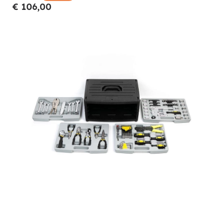
€ 106,00