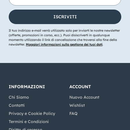
Il tuo indirizzo e-mail verrà utilizzato solo per inviarti le nostre newsletter
(offerte, promozioni in corso, ecc.). Puoi disiscriverti in qualunque
momento utilizzando il link di cancellazione che troverai alla fine della
newsletter.
Maggiori informazioni sulla gestione dei tuoi dati
.
INFORMAZIONI
ACCOUNT
Chi Siamo
Nuovo Account
Contatti
Wishlist
Privacy e Cookie Policy
FAQ
Termini e Condizioni
Diritto di recesso