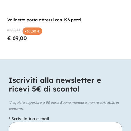
Valigetta porta attrezzi con 196 pezzi
€ 99,00
-30,00 €
€ 69,00
Iscriviti alla newsletter e
ricevi 5€ di sconto!​
*Acquisto superiore a 50 euro. Buono monouso, non riscattabile in
contanti.
* Scrivi la tua e-mail