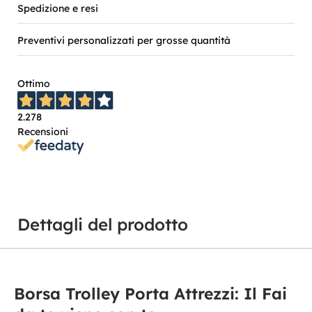
Spedizione e resi
Preventivi personalizzati per grosse quantità
Ottimo
2.278
Recensioni
Dettagli del prodotto
Borsa Trolley Porta Attrezzi: Il Fai