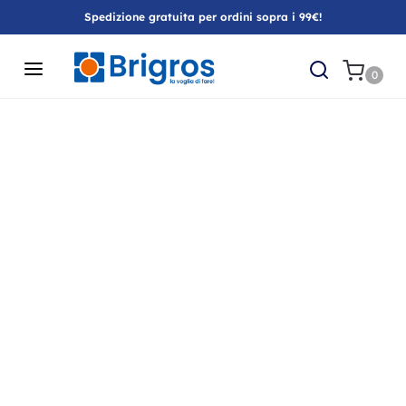
Spedizione gratuita per ordini sopra i 99€!
0