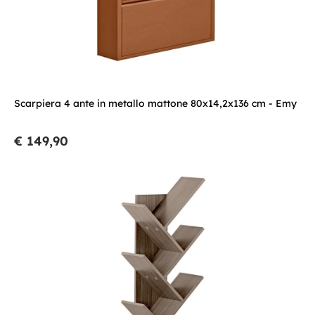
Scarpiera 4 ante in metallo mattone 80x14,2x136 cm - Emy
€ 149,90