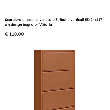
Scarpiera bianca salvaspazio 3 ribalte verticali 53x24x117
cm design bugnato- Vittoria
€ 118,00