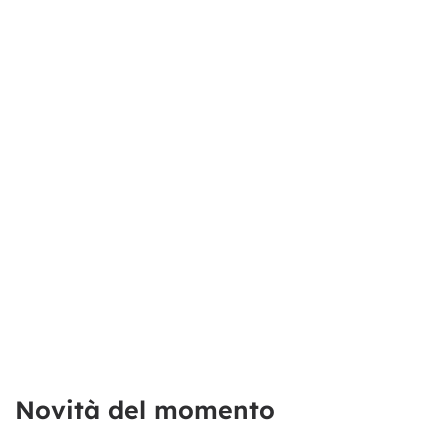
Novità del momento