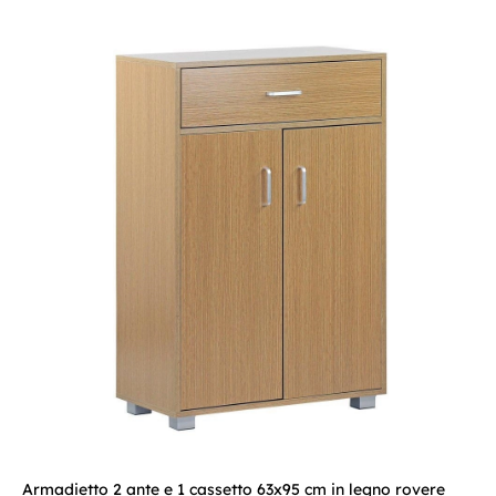
Armadietto 2 ante e 1 cassetto 63x95 cm in legno rovere