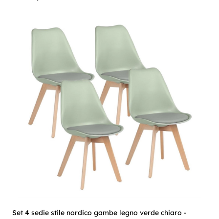
Set 4 sedie stile nordico gambe legno verde chiaro -