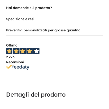
Hai domande sul prodotto?
Spedizione e resi
Preventivi personalizzati per grosse quantità
Ottimo
2.276
Recensioni
Dettagli del prodotto