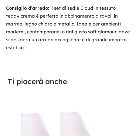
Consiglio d’arredo:
il set di sedie Cloud in tessuto
teddy crema è perfetto in abbinamento a tavoli in
marmo, legno chiaro o metallo. Ideale per ambienti
moderni, contemporanei o dal gusto soft glamour, dove
si desidera un arredo accogliente e di grande impatto
estetico.
Ti piacerà anche