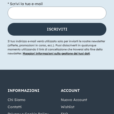
* Scrivi la tua e-mail
Il tuo indirizzo e-mail verrà utilizzato solo per inviarti le nostre newsletter
(offerte, promozioni in corso, ecc.). Puoi disiscriverti in qualunque
momento utilizzando il link di cancellazione che troverai alla fine della
newsletter.
Maggiori informazioni sulla gestione dei tuoi dati
.
INFORMAZIONI
ACCOUNT
Chi Siamo
Nuovo Account
Contatti
Wishlist