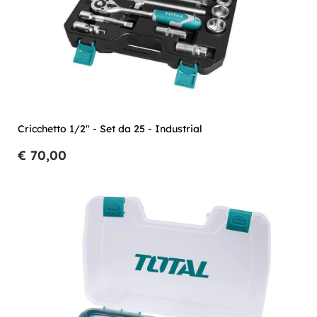
Cricchetto 1/2" - Set da 25 - Industrial
€ 70,00