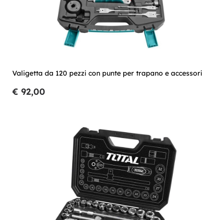
Valigetta da 120 pezzi con punte per trapano e accessori
€ 92,00