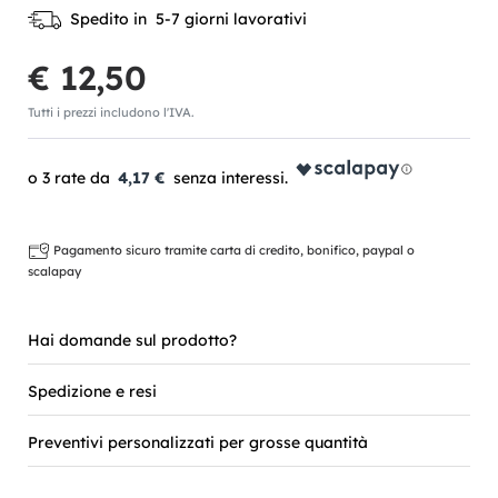
Spedito in 5-7 giorni lavorativi
€ 12,50
Tutti i prezzi includono l'IVA.
4,17 €
Pagamento sicuro tramite carta di credito, bonifico, paypal o
scalapay
Hai domande sul prodotto?
Spedizione e resi
Preventivi personalizzati per grosse quantità