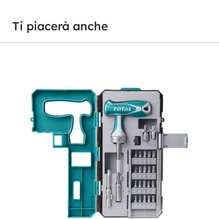
Ti piacerà anche