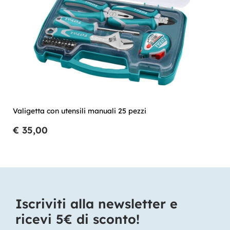
Valigetta con utensili manuali 25 pezzi
€ 35,00
Iscriviti alla newsletter e
ricevi 5€ di sconto!​