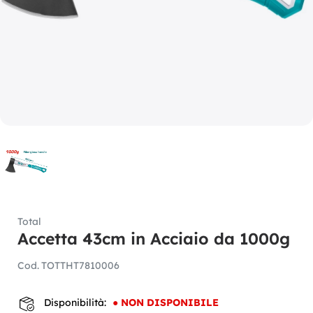
Total
Accetta 43cm in Acciaio da 1000g
Cod.
TOTTHT7810006
Disponibilità:
●
NON DISPONIBILE