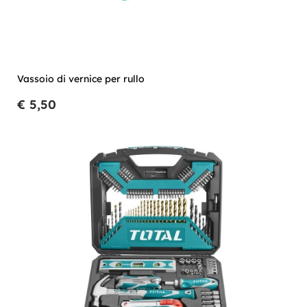
Vassoio di vernice per rullo
€ 5,50