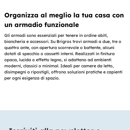
Organizza al meglio la tua casa con
un armadio funzionale
Gli armadi sono essenziali per tenere in ordine abiti,
biancheria e accessori. Su Brigros trovi armadi a due, tre o
quattro ante, con apertura scorrevole o battente, alcuni
dotati di specchio o cassetti interni. Realizzati in finitura
opaca, lucida o effetto legno, si adattano ad ambienti
moderni, classici o minimal. Ideali per camere da letto,
disimpegni o ripostigli, offrono soluzioni pratiche e capienti
per ogni esigenza di spazio.