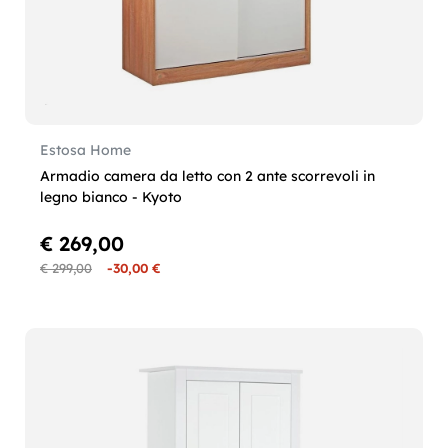
Estosa Home
Armadio camera da letto con 2 ante scorrevoli in
legno bianco - Kyoto
€ 269,00
€ 299,00
-30,00 €