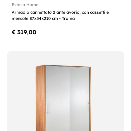
Estosa Home
Armadio cannettato 2 ante avorio, con cassetti e
mensole 87x54x210 cm - Trama
€ 319,00