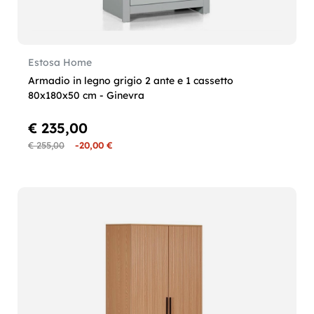
Estosa Home
Armadio in legno grigio 2 ante e 1 cassetto
80x180x50 cm - Ginevra
€ 235,00
€ 255,00
-20,00 €