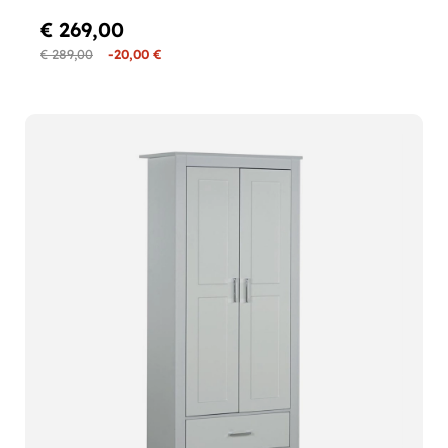
€ 269,00
€ 289,00
-20,00 €