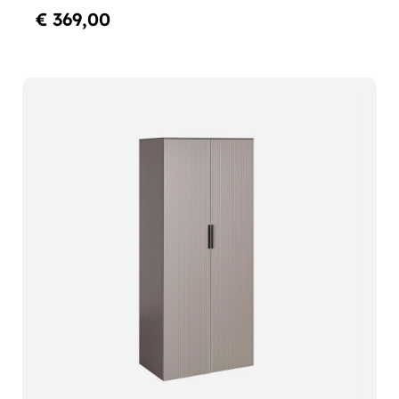
€ 369,00