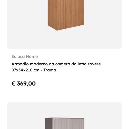
Estosa Home
Armadio moderno da camera da letto rovere
87x54x210 cm - Trama
€ 369,00