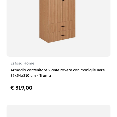
Estosa Home
Armadio contenitore 2 ante rovere con maniglie nere
87x54x210 cm - Trama
€ 319,00