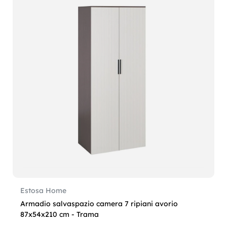
Estosa Home
Armadio salvaspazio camera 7 ripiani avorio
87x54x210 cm - Trama