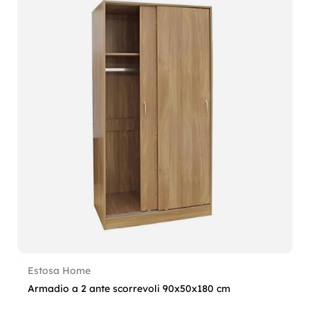
Estosa Home
Armadio a 2 ante scorrevoli 90x50x180 cm