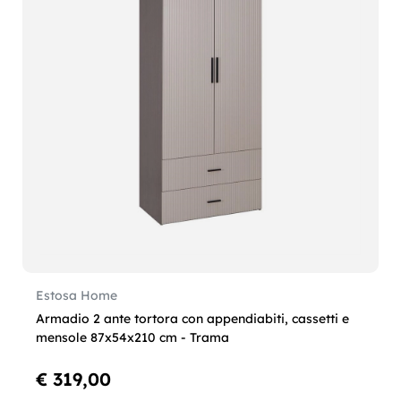
Estosa Home
Armadio 2 ante tortora con appendiabiti, cassetti e
mensole 87x54x210 cm - Trama
€ 319,00