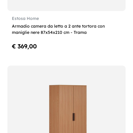
Estosa Home
Armadio camera da letto a 2 ante tortora con
maniglie nere 87x54x210 cm - Trama
€ 369,00