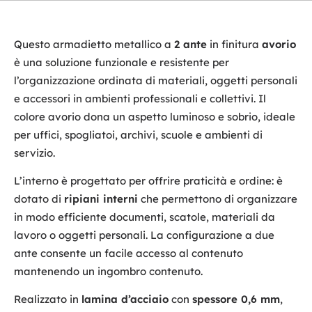
Questo armadietto metallico a
2 ante
in finitura
avorio
è una soluzione funzionale e resistente per
l’organizzazione ordinata di materiali, oggetti personali
e accessori in ambienti professionali e collettivi. Il
colore avorio dona un aspetto luminoso e sobrio, ideale
per uffici, spogliatoi, archivi, scuole e ambienti di
servizio.
L’interno è progettato per offrire praticità e ordine: è
dotato di
ripiani interni
che permettono di organizzare
in modo efficiente documenti, scatole, materiali da
lavoro o oggetti personali. La configurazione a due
ante consente un facile accesso al contenuto
mantenendo un ingombro contenuto.
Realizzato in
lamina d’acciaio
con
spessore 0,6 mm
,