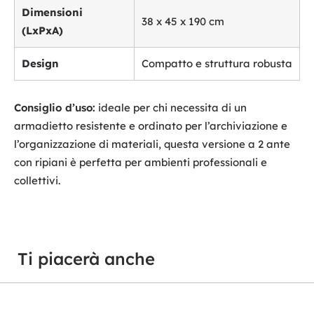
Dimensioni
38 x 45 x 190 cm
(LxPxA)
Design
Compatto e struttura robusta
Consiglio d’uso:
ideale per chi necessita di un
armadietto resistente e ordinato per l’archiviazione e
l’organizzazione di materiali, questa versione a 2 ante
con ripiani è perfetta per ambienti professionali e
collettivi.
Ti piacerà anche