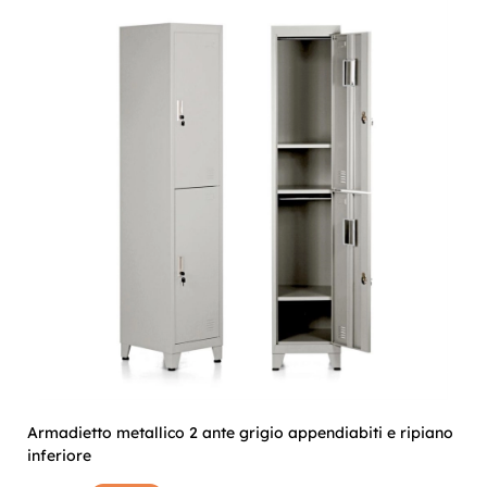
Armadietto metallico 2 ante grigio appendiabiti e ripiano
inferiore