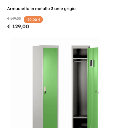
Armadietto in metallo 3 ante grigio
€ 149,00
-20,00 €
€ 129,00