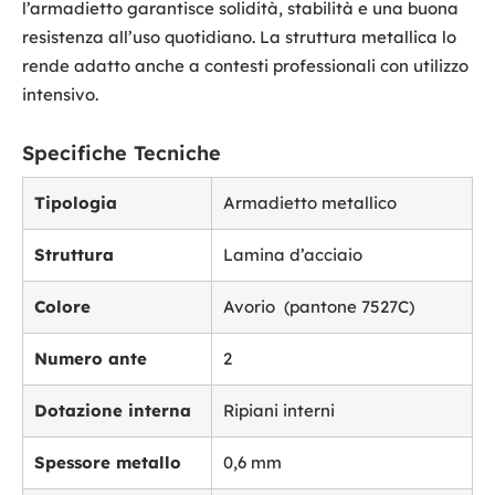
l’armadietto garantisce solidità, stabilità e una buona
resistenza all’uso quotidiano. La struttura metallica lo
rende adatto anche a contesti professionali con utilizzo
intensivo.
Specifiche Tecniche
Tipologia
Armadietto metallico
Struttura
Lamina d’acciaio
Colore
Avorio
(pantone 7527C)
Numero ante
2
Dotazione interna
Ripiani interni
Spessore metallo
0,6 mm