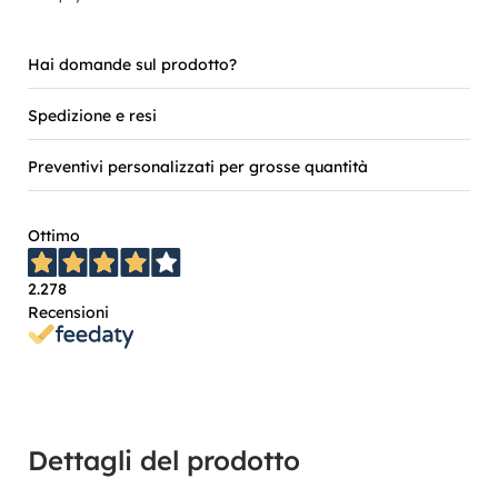
Hai domande sul prodotto?
Spedizione e resi
Preventivi personalizzati per grosse quantità
Ottimo
2.278
Recensioni
Dettagli del prodotto