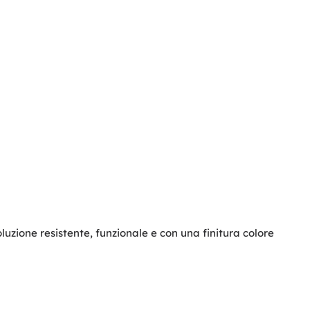
zione resistente, funzionale e con una finitura colore