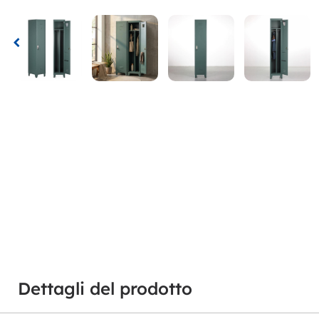
Dettagli del prodotto