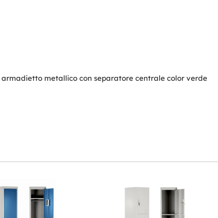
to armadietto metallico con separatore centrale color verde