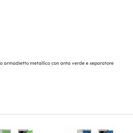
esto armadietto metallico con anta verde e separatore