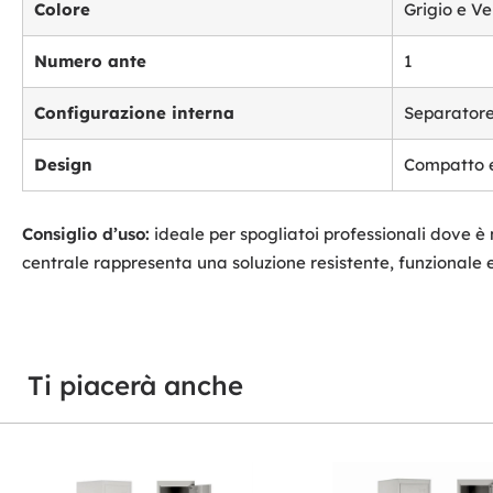
Colore
Grigio e V
Numero ante
1
Configurazione interna
Separatore
Design
Compatto e
Consiglio d’uso:
ideale per spogliatoi professionali dove è
centrale rappresenta una soluzione resistente, funzionale e
Ti piacerà anche