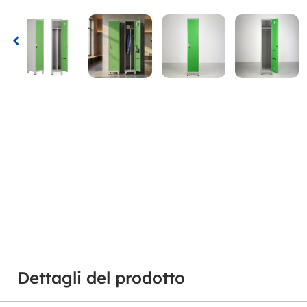
Dettagli del prodotto