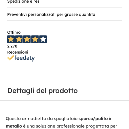
Spedizione e resi
Preventivi personalizzati per grosse quantità
Ottimo
2.278
Recensioni
Dettagli del prodotto
Questo armadietto da spogliatoio
sporco/pulito
in
metallo
è una soluzione professionale progettata per