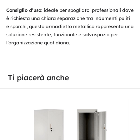
Consiglio d’uso:
ideale per spogliatoi professionali dove
è richiesta una chiara separazione tra indumenti puliti
e sporchi, questo armadietto metallico rappresenta una
soluzione resistente, funzionale e salvaspazio per
l’organizzazione quotidiana.
Ti piacerà anche