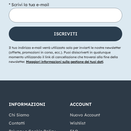
* Scrivi la tua e-mail
Il tuo indirizzo e-mail verrà utilizzato solo per inviarti le nostre newsletter
(offerte, promozioni in corso, ecc.). Puoi disiscriverti in qualunque
momento utilizzando il link di cancellazione che troverai alla fine della
newsletter.
Maggiori informazioni sulla gestione dei tuoi dati
.
INFORMAZIONI
ACCOUNT
Chi Siamo
Nuovo Account
Contatti
Wishlist