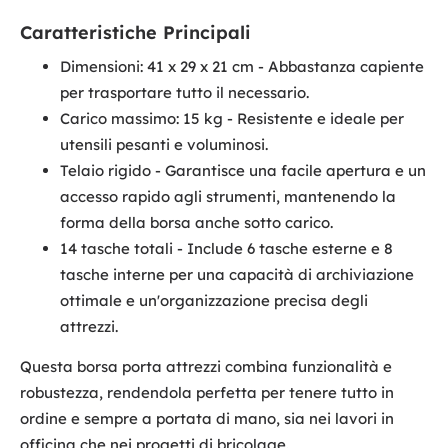
Caratteristiche Principali
Dimensioni: 41 x 29 x 21 cm - Abbastanza capiente
per trasportare tutto il necessario.
Carico massimo: 15 kg - Resistente e ideale per
utensili pesanti e voluminosi.
Telaio rigido - Garantisce una facile apertura e un
accesso rapido agli strumenti, mantenendo la
forma della borsa anche sotto carico.
14 tasche totali - Include 6 tasche esterne e 8
tasche interne per una capacità di archiviazione
ottimale e un'organizzazione precisa degli
attrezzi.
Questa borsa porta attrezzi combina funzionalità e
robustezza, rendendola perfetta per tenere tutto in
ordine e sempre a portata di mano, sia nei lavori in
officina che nei progetti di bricolage.