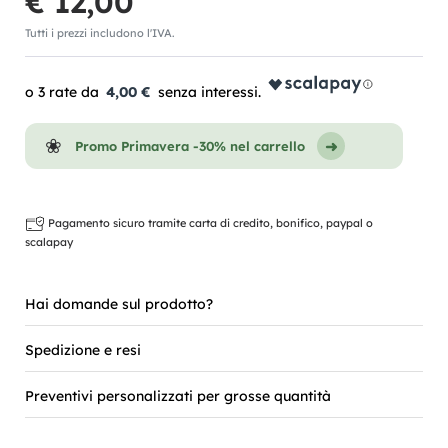
€ 12,00
Tutti i prezzi includono l'IVA.
4,00 €
Promo Primavera -30% nel carrello
Pagamento sicuro tramite carta di credito, bonifico, paypal o
scalapay
Hai domande sul prodotto?
Spedizione e resi
Preventivi personalizzati per grosse quantità