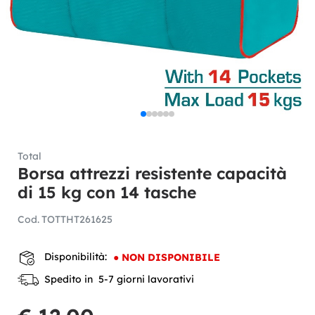
Total
Borsa attrezzi resistente capacità
di 15 kg con 14 tasche
Cod.
TOTTHT261625
Disponibilità:
●
NON DISPONIBILE
Spedito in 5-7 giorni lavorativi