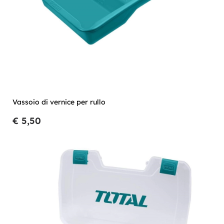
Vassoio di vernice per rullo
€ 5,50