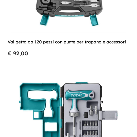
Valigetta da 120 pezzi con punte per trapano e accessori
€ 92,00