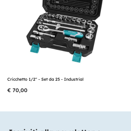
Cricchetto 1/2" - Set da 25 - Industrial
€ 70,00