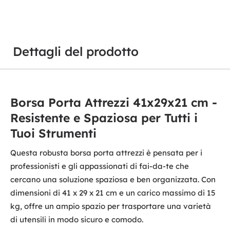
Dettagli del prodotto
Borsa Porta Attrezzi 41x29x21 cm -
Resistente e Spaziosa per Tutti i
Tuoi Strumenti
Questa robusta borsa porta attrezzi è pensata per i
professionisti e gli appassionati di fai-da-te che
cercano una soluzione spaziosa e ben organizzata. Con
dimensioni di 41 x 29 x 21 cm e un carico massimo di 15
kg, offre un ampio spazio per trasportare una varietà
di utensili in modo sicuro e comodo.