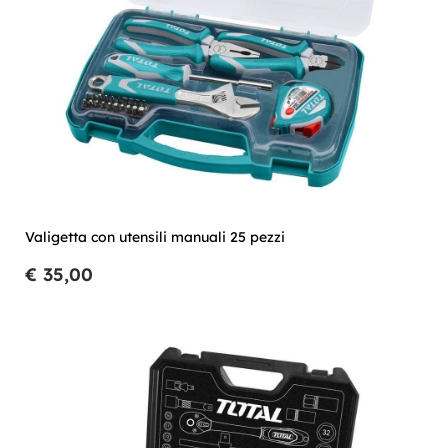
Valigetta con utensili manuali 25 pezzi
€ 35,00