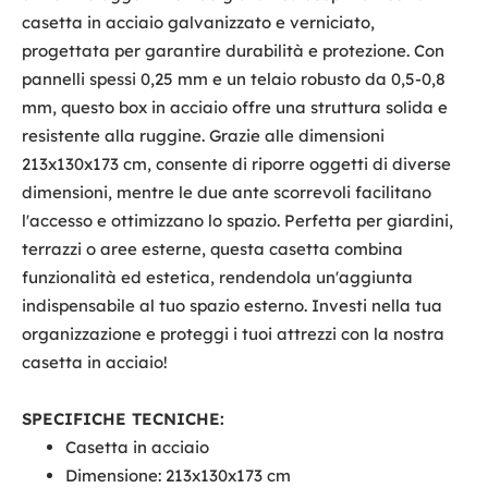
casetta in acciaio galvanizzato e verniciato,
progettata per garantire durabilità e protezione. Con
pannelli spessi 0,25 mm e un telaio robusto da 0,5-0,8
mm, questo box in acciaio offre una struttura solida e
resistente alla ruggine. Grazie alle dimensioni
213x130x173 cm, consente di riporre oggetti di diverse
dimensioni, mentre le due ante scorrevoli facilitano
l'accesso e ottimizzano lo spazio. Perfetta per giardini,
terrazzi o aree esterne, questa casetta combina
funzionalità ed estetica, rendendola un'aggiunta
indispensabile al tuo spazio esterno. Investi nella tua
organizzazione e proteggi i tuoi attrezzi con la nostra
casetta in acciaio!
SPECIFICHE TECNICHE:
Casetta in acciaio
Dimensione: 213x130x173 cm