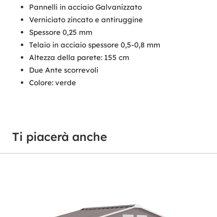
Pannelli in acciaio Galvanizzato
Verniciato zincato e antiruggine
Spessore 0,25 mm
Telaio in acciaio spessore 0,5-0,8 mm
Altezza della parete: 155 cm
Due Ante scorrevoli
Colore: verde
Ti piacerà anche