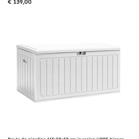
€ 139,00