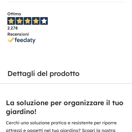
Ottimo
2.278
Recensioni
Dettagli del prodotto
La soluzione per organizzare il tuo
giardino!
Cerchi una soluzione pratica e resistente per riporre
attrezzi e oggetti nel tuo giardino? Scopri la nostra