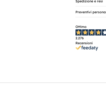
Spedizione e resi
Preventivi persona
Ottimo
2.276
Recensioni