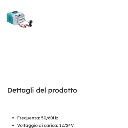
Dettagli del prodotto
Frequenza: 50/60Hz
Voltaggio di carica: 12/24V