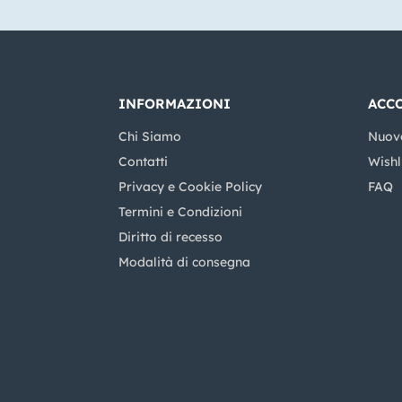
INFORMAZIONI
ACC
Chi Siamo
Nuov
Contatti
Wishl
Privacy e Cookie Policy
FAQ
Termini e Condizioni
Diritto di recesso
Modalità di consegna