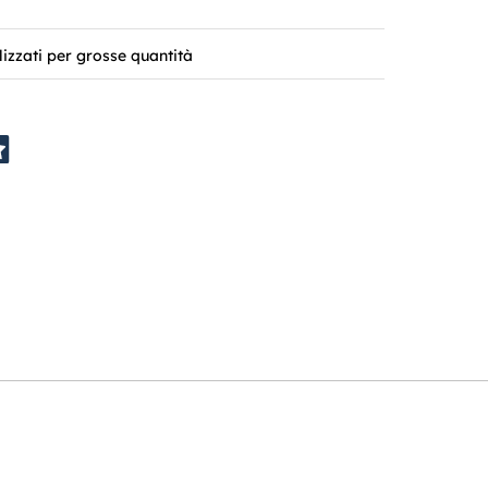
lizzati per grosse quantità