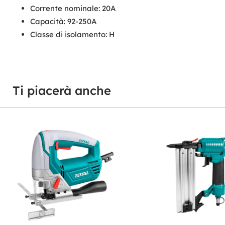
Corrente nominale: 20A
Capacità: 92-250A
Classe di isolamento: H
Ti piacerà anche