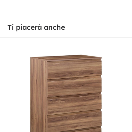
Ti piacerà anche