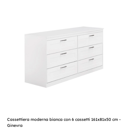
Cassettiera moderna bianca con 6 cassetti 161x81x50 cm -
Ginevra