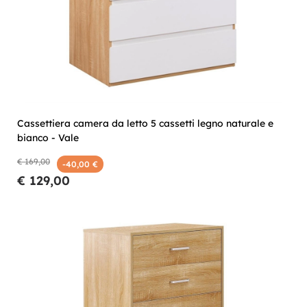
Cassettiera camera da letto 5 cassetti legno naturale e
bianco - Vale
€ 169,00
-40,00 €
€ 129,00