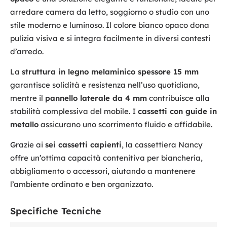
arredare camera da letto, soggiorno o studio con uno
stile moderno e luminoso. Il colore bianco opaco dona
pulizia visiva e si integra facilmente in diversi contesti
d’arredo.
La
struttura in legno melaminico spessore 15 mm
garantisce solidità e resistenza nell’uso quotidiano,
mentre il
pannello laterale da 4 mm
contribuisce alla
stabilità complessiva del mobile. I
cassetti con guide in
metallo
assicurano uno scorrimento fluido e affidabile.
Grazie ai
sei cassetti capienti
, la cassettiera Nancy
offre un’ottima capacità contenitiva per biancheria,
abbigliamento o accessori, aiutando a mantenere
l’ambiente ordinato e ben organizzato.
Specifiche Tecniche