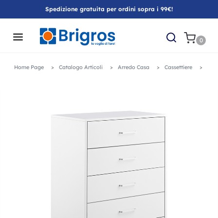
Spedizione gratuita per ordini sopra i 99€!
0
Home Page
Catalogo Articoli
Arredo Casa
Cassettiere