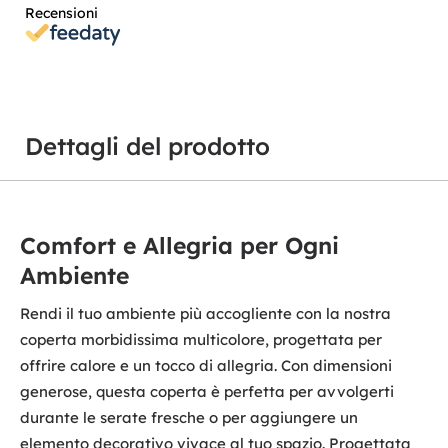
Recensioni
Dettagli del prodotto
Comfort e Allegria per Ogni
Ambiente
Rendi il tuo ambiente più accogliente con la nostra
coperta morbidissima multicolore, progettata per
offrire calore e un tocco di allegria. Con dimensioni
generose, questa coperta è perfetta per avvolgerti
durante le serate fresche o per aggiungere un
elemento decorativo vivace al tuo spazio. Progettata