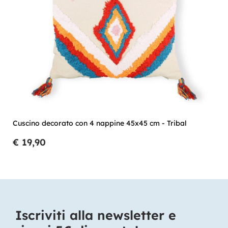
Cuscino decorato con 4 nappine 45x45 cm - Tribal
€ 19,90
Iscriviti alla newsletter e