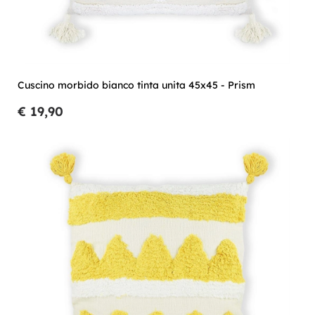
Cuscino morbido bianco tinta unita 45x45 - Prism
€ 19,90