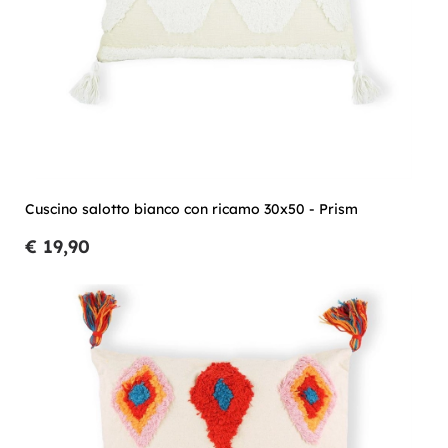
Cuscino salotto bianco con ricamo 30x50 - Prism
€ 19,90