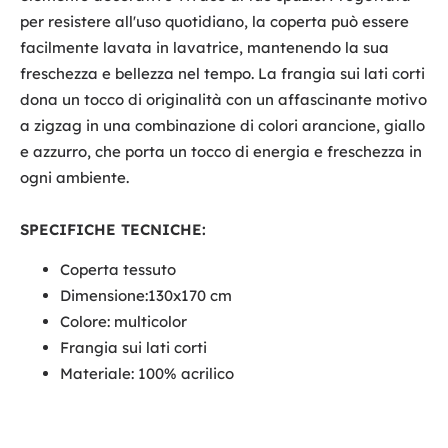
per resistere all'uso quotidiano, la coperta può essere
facilmente lavata in lavatrice, mantenendo la sua
freschezza e bellezza nel tempo. La frangia sui lati corti
dona un tocco di originalità con un affascinante motivo
a zigzag in una combinazione di colori arancione, giallo
e azzurro, che porta un tocco di energia e freschezza in
ogni ambiente.
SPECIFICHE TECNICHE:
Coperta tessuto
Dimensione:130x170 cm
Colore: multicolor
Frangia sui lati corti
Materiale: 100% acrilico