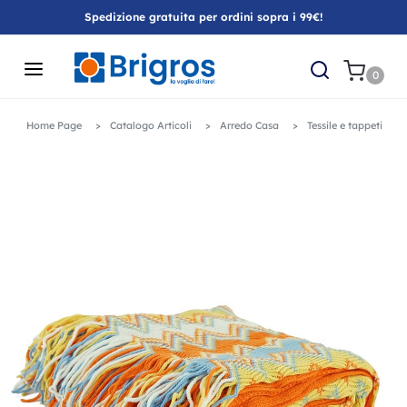
Spedizione gratuita per ordini sopra i 99€!
0
Home Page
Catalogo Articoli
Arredo Casa
Tessile e tappeti