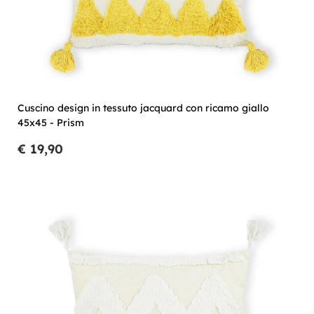
Cuscino design in tessuto jacquard con ricamo giallo
45x45 - Prism
€ 19,90