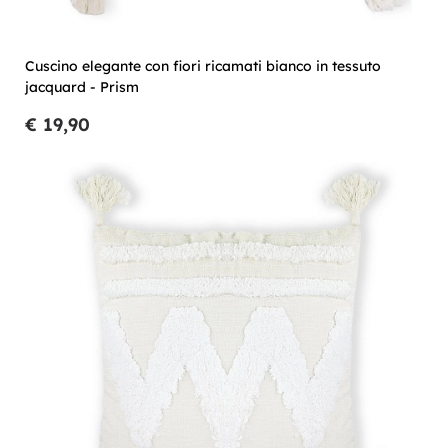
Cuscino elegante con fiori ricamati bianco in tessuto
jacquard - Prism
€ 19,90