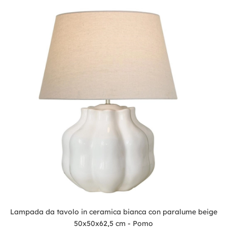
Lampada da tavolo in ceramica bianca con paralume beige
50x50x62,5 cm - Pomo