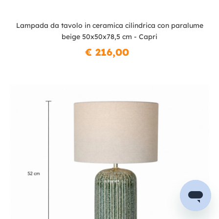
Lampada da tavolo in ceramica cilindrica con paralume
beige 50x50x78,5 cm - Capri
€ 216,00