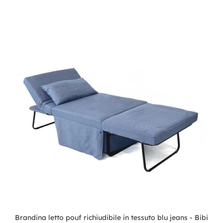
Brandina letto pouf richiudibile in tessuto blu jeans - Bibi