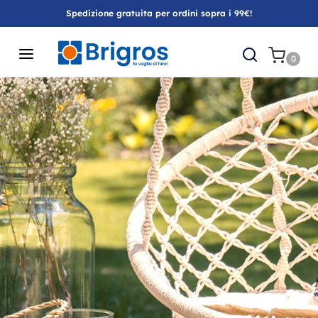
Spedizione gratuita per ordini sopra i 99€!
0