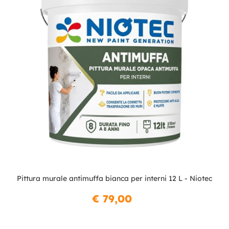
Pittura murale antimuffa bianca per interni 12 L - Niotec
€ 79,00