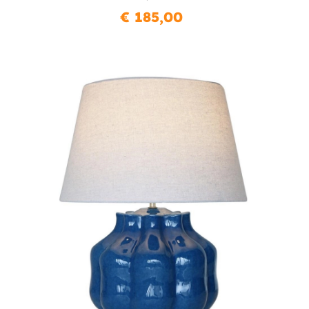
€ 185,00