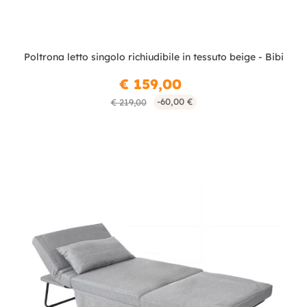
Poltrona letto singolo richiudibile in tessuto beige - Bibi
€ 159,00
-60,00 €
€ 219,00