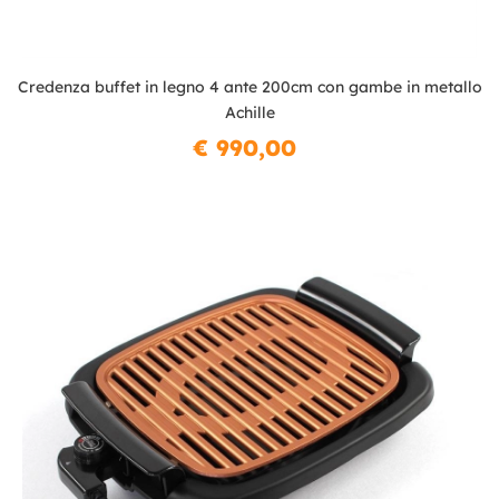
Credenza buffet in legno 4 ante 200cm con gambe in metallo
Achille
€ 990,00