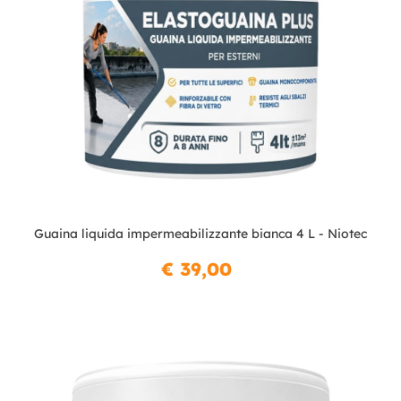
Guaina liquida impermeabilizzante bianca 4 L - Niotec
€ 39,00