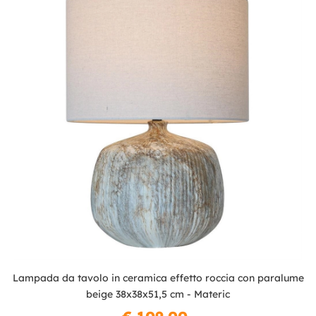
Lampada da tavolo in ceramica effetto roccia con paralume
beige 38x38x51,5 cm - Materic