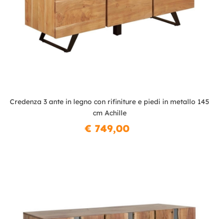
Credenza 3 ante in legno con rifiniture e piedi in metallo 145
cm Achille
€ 749,00