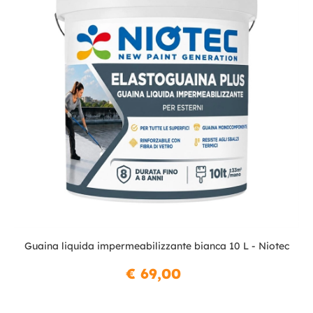
Guaina liquida impermeabilizzante bianca 10 L - Niotec
€ 69,00