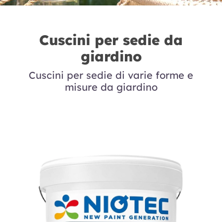
Cuscini per sedie da
giardino
Cuscini per sedie di varie forme e
misure da giardino