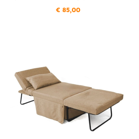
€ 85,00