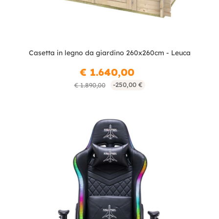
Casetta in legno da giardino 260x260cm - Leuca
€ 1.640,00
-250,00 €
€ 1.890,00