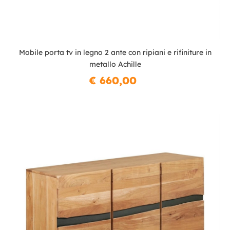
Mobile porta tv in legno 2 ante con ripiani e rifiniture in
metallo Achille
€ 660,00