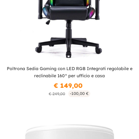
Poltrona Sedia Gaming con LED RGB Integrati regolabile e
reclinabile 160° per ufficio e casa
€ 149,00
-100,00 €
€ 249,00