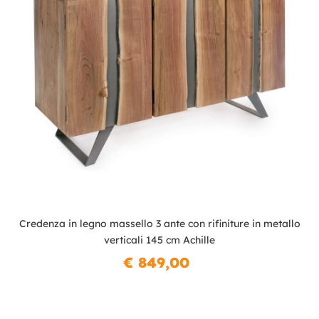
Credenza in legno massello 3 ante con rifiniture in metallo
verticali 145 cm Achille
€ 849,00