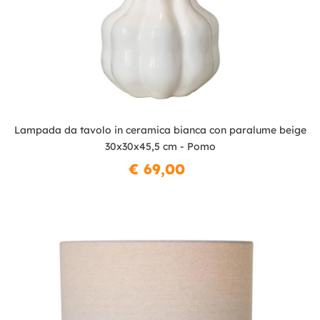
Lampada da tavolo in ceramica bianca con paralume beige
30x30x45,5 cm - Pomo
€ 69,00