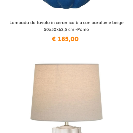
Lampada da tavolo in ceramica blu con paralume beige
50x50x62,5 cm -Pomo
€ 185,00