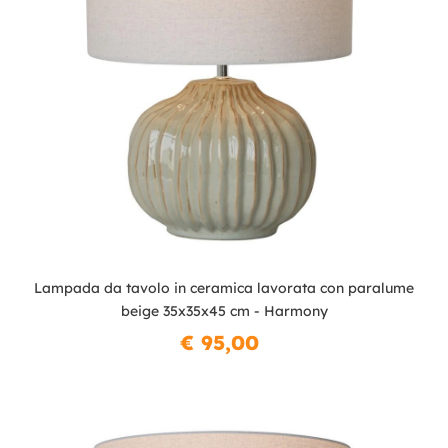
Lampada da tavolo in ceramica lavorata con paralume
beige 35x35x45 cm - Harmony
€ 95,00