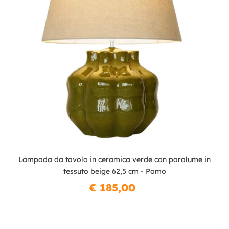
Lampada da tavolo in ceramica verde con paralume in
tessuto beige 62,5 cm - Pomo
€ 185,00