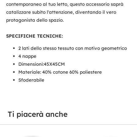
contemporaneo al tuo letto, questo accessorio saprà
catalizzare subito l'attenzione, diventando il vero
protagonista dello spazio.
SPECIFICHE TECNICHE:
2 lati dello stesso tessuto con motivo geometrico
4 nappe
Dimensioni:45X45CM
Materiale: 40% cotone 60% poliestere
Sfoderabile
Ti piacerà anche