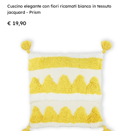
Cuscino elegante con fiori ricamati bianco in tessuto
jacquard - Prism
€ 19,90