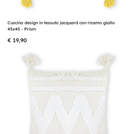
Cuscino design in tessuto jacquard con ricamo giallo
45x45 - Prism
€ 19,90