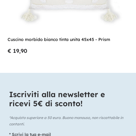
Cuscino morbido bianco tinta unita 45x45 - Prism
€ 19,90
Iscriviti alla newsletter e
ricevi 5€ di sconto!​
*Acquisto superiore a 50 euro. Buono monouso, non riscattabile in
contanti.
* Scrivi la tua e-mail