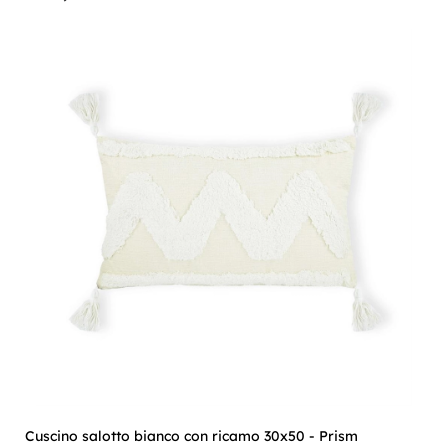
Cuscino salotto bianco con ricamo 30x50 - Prism