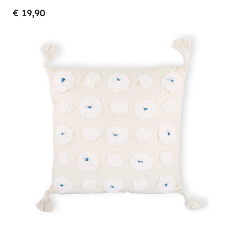
€ 19,90