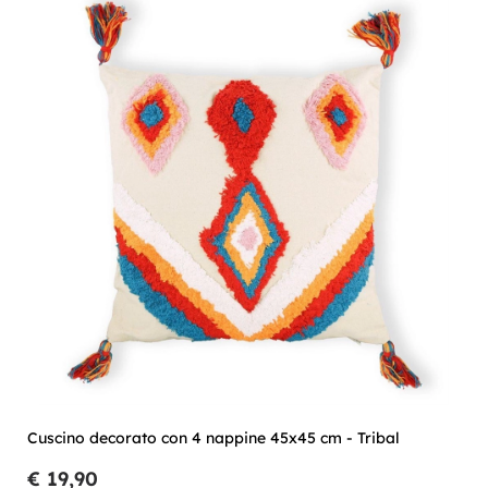
Cuscino decorato con 4 nappine 45x45 cm - Tribal
€ 19,90