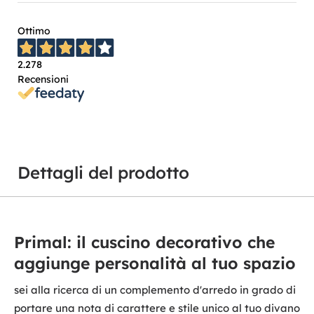
Ottimo
2.278
Recensioni
Dettagli del prodotto
Primal: il cuscino decorativo che
aggiunge personalità al tuo spazio
sei alla ricerca di un complemento d'arredo in grado di
portare una nota di carattere e stile unico al tuo divano