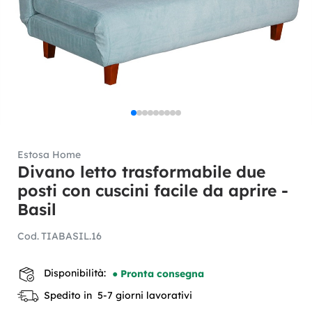
Estosa Home
Divano letto trasformabile due
posti con cuscini facile da aprire -
Basil
Cod.
TIABASIL.16
Disponibilità:
● Pronta consegna
Spedito in 5-7 giorni lavorativi