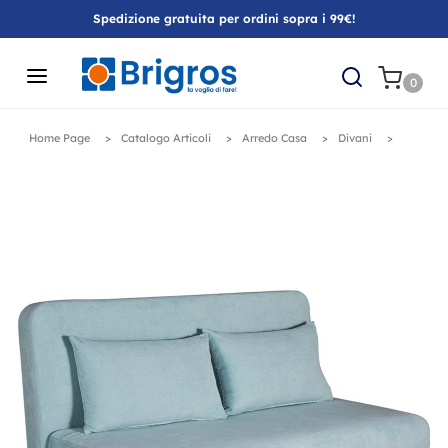
Spedizione gratuita per ordini sopra i 99€!
0
Home Page
Catalogo Articoli
Arredo Casa
Divani