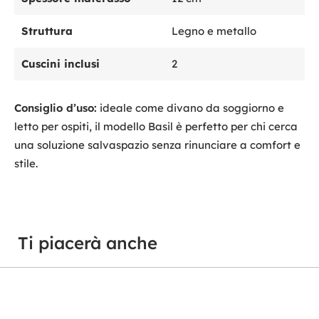
Struttura
Legno e metallo
Cuscini inclusi
2
Consiglio d’uso:
ideale come divano da soggiorno e
letto per ospiti, il modello Basil è perfetto per chi cerca
una soluzione salvaspazio senza rinunciare a comfort e
stile.
Ti piacerà anche