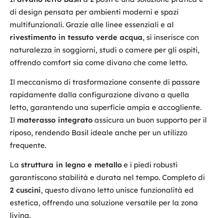
di design pensata per ambienti moderni e spazi
multifunzionali. Grazie alle linee essenziali e al
rivestimento in tessuto verde acqua
, si inserisce con
naturalezza in soggiorni, studi o camere per gli ospiti,
offrendo comfort sia come divano che come letto.
Il meccanismo di trasformazione consente di passare
rapidamente dalla configurazione divano a quella
letto, garantendo una superficie ampia e accogliente.
Il
materasso integrato
assicura un buon supporto per il
riposo, rendendo Basil ideale anche per un utilizzo
frequente.
La
struttura in legno e metallo
e i piedi robusti
garantiscono stabilità e durata nel tempo. Completo di
2 cuscini
, questo divano letto unisce funzionalità ed
estetica, offrendo una soluzione versatile per la zona
living.