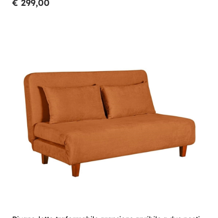
€ 299,00