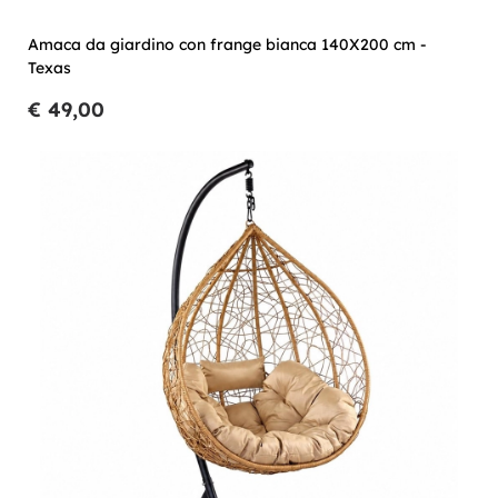
Amaca da giardino con frange bianca 140X200 cm -
Texas
€ 49,00