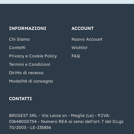
INFORMAZIONI
ACCOUNT
Chi Siamo
Nuovo Account
Contatti
Wishlist
Privacy e Cookie Policy
FAQ
Termini e Condizioni
Diritto di recesso
Modalità di consegna
CONTATTI
BRIGEST SRL - Via Lecce sn - Maglie (Le) - P.IVA:
03648000754 - Numero REA ai sensi dell'art. 7 del D.Lgs
70/2003 - LE-235856