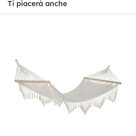
Ti piacerà anche