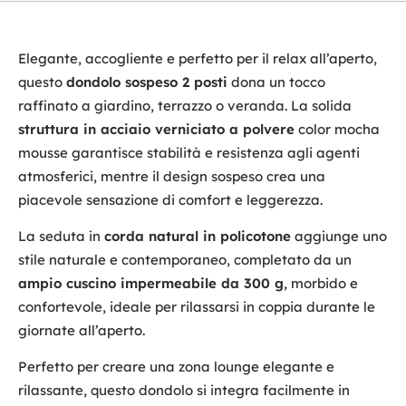
Elegante, accogliente e perfetto per il relax all’aperto,
questo
dondolo sospeso 2 posti
dona un tocco
raffinato a giardino, terrazzo o veranda. La solida
struttura in acciaio verniciato a polvere
color mocha
mousse garantisce stabilità e resistenza agli agenti
atmosferici, mentre il design sospeso crea una
piacevole sensazione di comfort e leggerezza.
La seduta in
corda natural in policotone
aggiunge uno
stile naturale e contemporaneo, completato da un
ampio cuscino impermeabile da 300 g
, morbido e
confortevole, ideale per rilassarsi in coppia durante le
giornate all’aperto.
Perfetto per creare una zona lounge elegante e
rilassante, questo dondolo si integra facilmente in