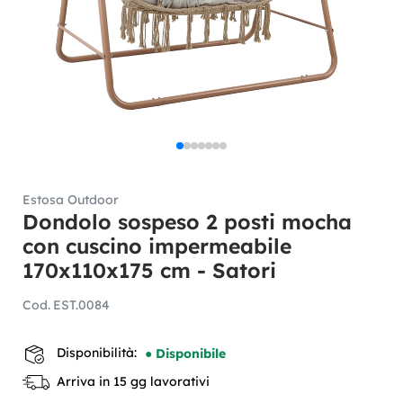
Estosa Outdoor
Dondolo sospeso 2 posti mocha
con cuscino impermeabile
170x110x175 cm - Satori
Cod.
EST.0084
Disponibilità:
● Disponibile
Arriva in 15 gg lavorativi