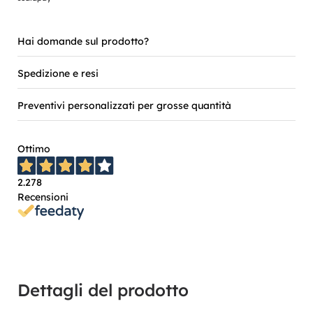
Hai domande sul prodotto?
Spedizione e resi
Preventivi personalizzati per grosse quantità
Ottimo
2.278
Recensioni
Dettagli del prodotto