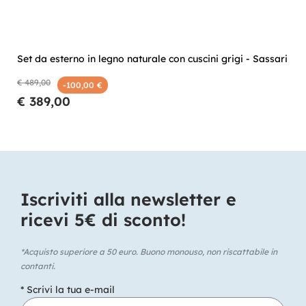
Set da esterno in legno naturale con cuscini grigi - Sassari
€ 489,00
-100,00 €
€ 389,00
Iscriviti alla newsletter e
ricevi 5€ di sconto!​
*Acquisto superiore a 50 euro. Buono monouso, non riscattabile in
contanti.
* Scrivi la tua e-mail