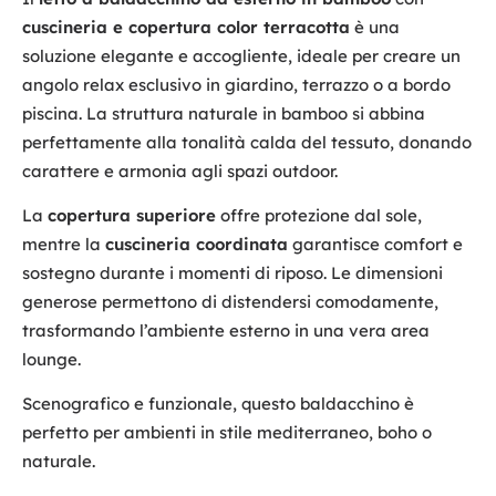
cuscineria e copertura color terracotta
è una
soluzione elegante e accogliente, ideale per creare un
angolo relax esclusivo in giardino, terrazzo o a bordo
piscina. La struttura naturale in bamboo si abbina
perfettamente alla tonalità calda del tessuto, donando
carattere e armonia agli spazi outdoor.
La
copertura superiore
offre protezione dal sole,
mentre la
cuscineria coordinata
garantisce comfort e
sostegno durante i momenti di riposo. Le dimensioni
generose permettono di distendersi comodamente,
trasformando l’ambiente esterno in una vera area
lounge.
Scenografico e funzionale, questo baldacchino è
perfetto per ambienti in stile mediterraneo, boho o
naturale.