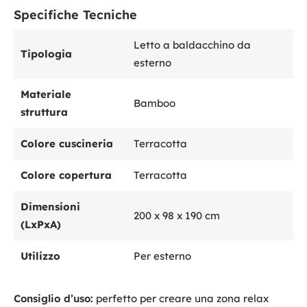
Specifiche Tecniche
Letto a baldacchino da
Tipologia
esterno
Materiale
Bamboo
struttura
Colore cuscineria
Terracotta
Colore copertura
Terracotta
Dimensioni
200 x 98 x 190 cm
(LxPxA)
Utilizzo
Per esterno
Consiglio d’uso:
perfetto per creare una zona relax