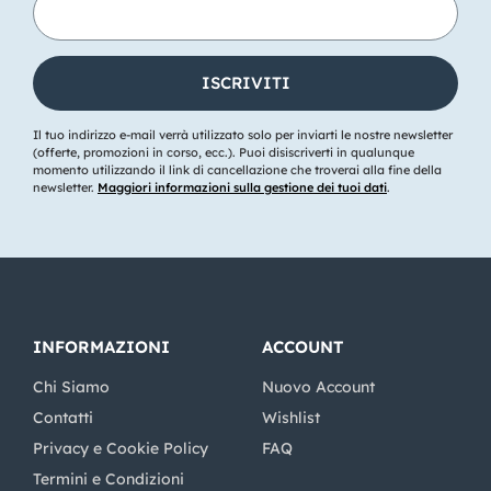
Il tuo indirizzo e-mail verrà utilizzato solo per inviarti le nostre newsletter
(offerte, promozioni in corso, ecc.). Puoi disiscriverti in qualunque
momento utilizzando il link di cancellazione che troverai alla fine della
newsletter.
Maggiori informazioni sulla gestione dei tuoi dati
.
INFORMAZIONI
ACCOUNT
Chi Siamo
Nuovo Account
Contatti
Wishlist
Privacy e Cookie Policy
FAQ
Termini e Condizioni