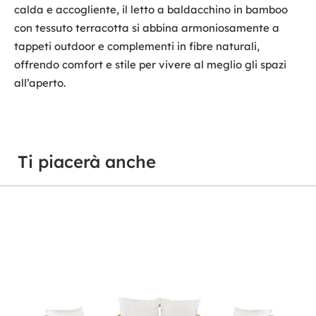
calda e accogliente, il letto a baldacchino in bamboo
con tessuto terracotta si abbina armoniosamente a
tappeti outdoor e complementi in fibre naturali,
offrendo comfort e stile per vivere al meglio gli spazi
all’aperto.
Ti piacerà anche