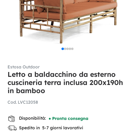
Estosa Outdoor
Letto a baldacchino da esterno
cuscineria terra inclusa 200x190h
in bamboo
Cod.
LVC12058
Disponibilità:
● Pronta consegna
Spedito in 5-7 giorni lavorativi