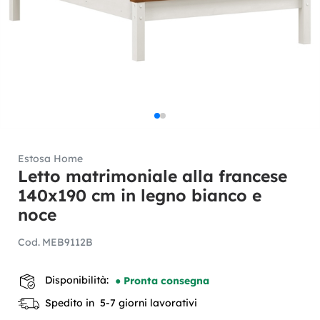
Estosa Home
Letto matrimoniale alla francese
140x190 cm in legno bianco e
noce
Cod.
MEB9112B
Disponibilità:
● Pronta consegna
Spedito in 5-7 giorni lavorativi