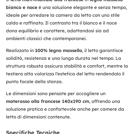
bianco e noce
è una soluzione elegante e senza tempo,
ideale per arredare la camera da letto con uno stile
caldo e raffinato. Il contrasto tra il bianco e il noce
dona equilibrio e carattere, adattandosi sia ad
ambienti classici che contemporanei.
Realizzato in
100% legno massello
, il letto garantisce
solidità, resistenza e una lunga durata nel tempo. La
struttura robusta assicura stabilità e comfort, mentre la
testiera alta valorizza l’estetica del letto rendendolo il
punto focale della stanza.
Le dimensioni sono pensate per accogliere un
materasso alla francese 140x190 cm
, offrendo una
soluzione pratica e confortevole anche per camere da
letto di dimensioni contenute.
Specifiche Tecniche