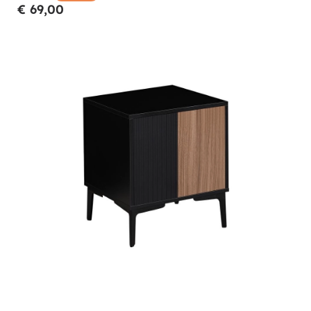
€ 69,00