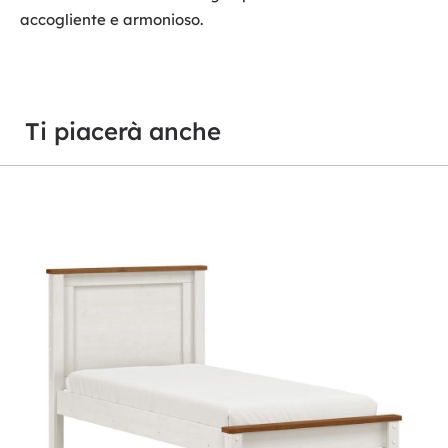
accogliente e armonioso.
Ti piacerà anche