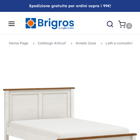
Spedizione gratuita per ordini sopra i 99€!
0
Home Page
Catalogo Articoli
Arredo Casa
Letti e comodini