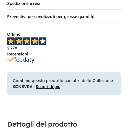
Spedizione e resi
Preventivi personalizzati per grosse quantità
Ottimo
2.278
Recensioni
Combina questo prodotto con altri della Collezione
GINEVRA
.
Scopri di più
Dettagli del prodotto