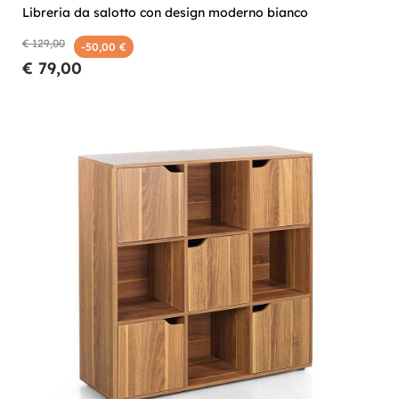
Libreria da salotto con design moderno bianco
€ 129,00
-50,00 €
€ 79,00