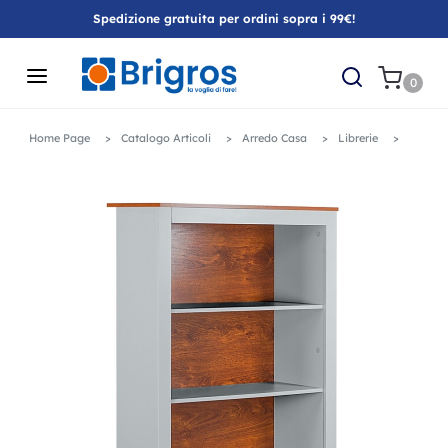
Spedizione gratuita per ordini sopra i 99€!
0
Home Page
Catalogo Articoli
Arredo Casa
Librerie