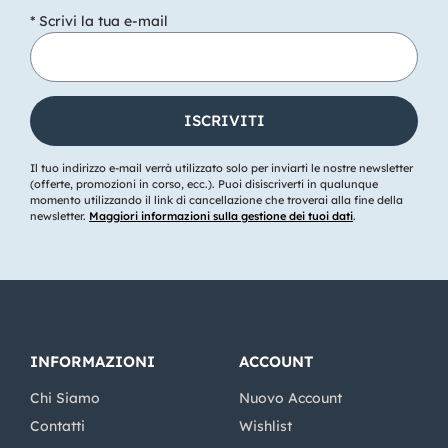
* Scrivi la tua e-mail
Il tuo indirizzo e-mail verrà utilizzato solo per inviarti le nostre newsletter
(offerte, promozioni in corso, ecc.). Puoi disiscriverti in qualunque
momento utilizzando il link di cancellazione che troverai alla fine della
newsletter.
Maggiori informazioni sulla gestione dei tuoi dati
.
INFORMAZIONI
ACCOUNT
Chi Siamo
Nuovo Account
Contatti
Wishlist