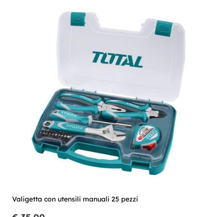
Valigetta con utensili manuali 25 pezzi