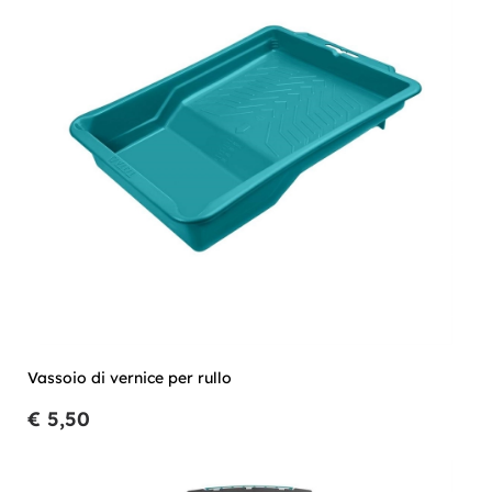
Vassoio di vernice per rullo
€ 5,50