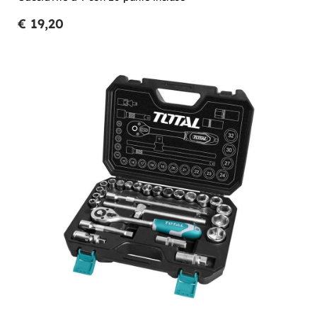
€ 19,20