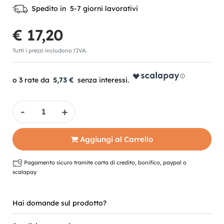
Spedito in 5-7 giorni lavorativi
€ 17,20
Tutti i prezzi includono l'IVA.
5,73 €
Quantità
Aggiungi al Carrello
Pagamento sicuro tramite carta di credito, bonifico, paypal o
scalapay
Hai domande sul prodotto?