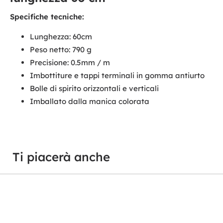
Specifiche tecniche:
Lunghezza: 60cm
Peso netto: 790 g
Precisione: 0.5mm / m
Imbottiture e tappi terminali in gomma antiurto
Bolle di spirito orizzontali e verticali
Imballato dalla manica colorata
Ti piacerà anche