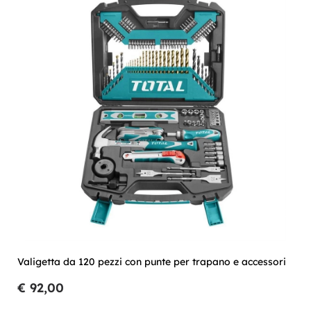
Valigetta da 120 pezzi con punte per trapano e accessori
€ 92,00