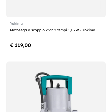
Yokima
Motosega a scoppio 25cc 2 tempi 1,1 kW - Yokima
€ 119,00