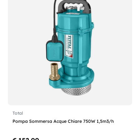
Total
Pompa Sommersa Acque Chiare 750W 1,5m3/h