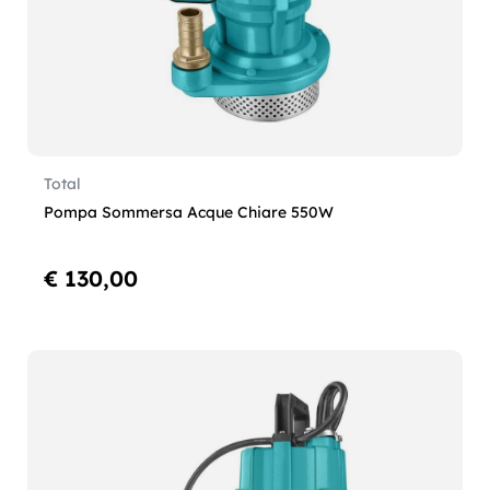
Total
Pompa Sommersa Acque Chiare 550W
€ 130,00