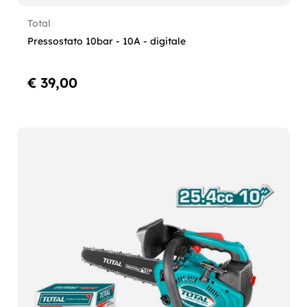
Total
Pressostato 10bar - 10A - digitale
€ 39,00