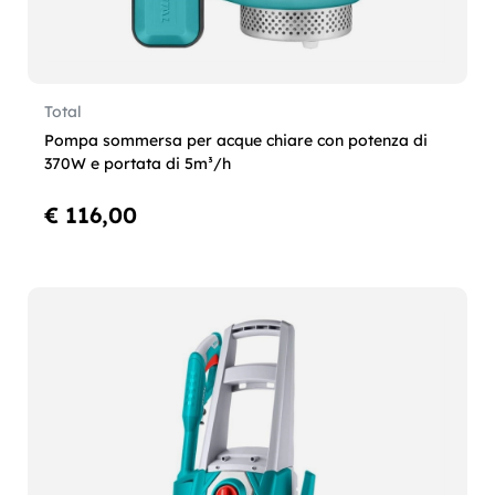
Total
Pompa sommersa per acque chiare con potenza di
370W e portata di 5m³/h
€ 116,00