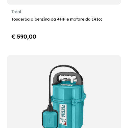
Total
Tosaerba a benzina da 4HP e motore da 141cc
€ 590,00