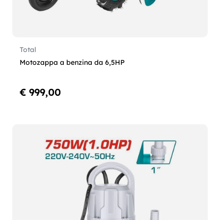
Total
Motozappa a benzina da 6,5HP
€ 999,00