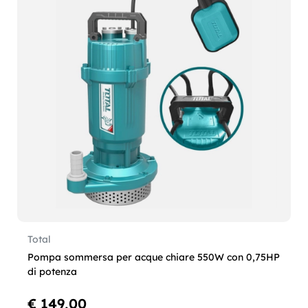
Total
Pompa sommersa per acque chiare 550W con 0,75HP
di potenza
€ 149,00