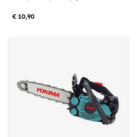
€ 10,90