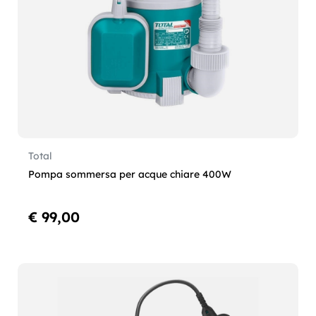
Total
Pompa sommersa per acque chiare 400W
€ 99,00