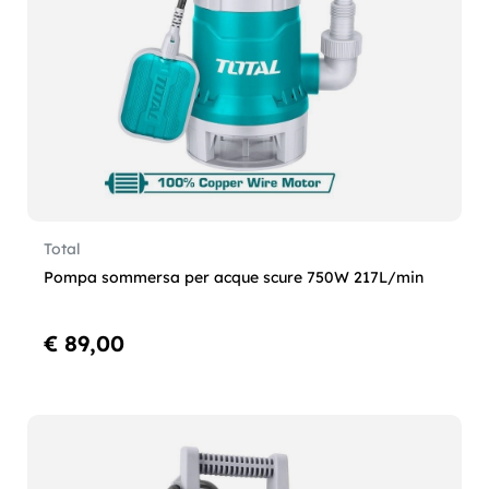
Total
Pompa sommersa per acque scure 750W 217L/min
€ 89,00