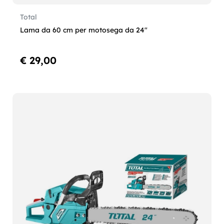
Total
Lama da 60 cm per motosega da 24"
€ 29,00