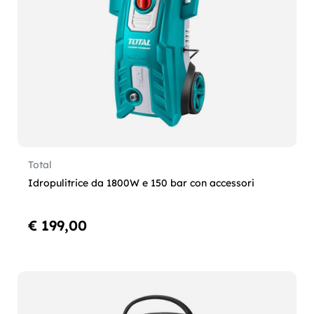
Total
Idropulitrice da 1800W e 150 bar con accessori
€ 199,00