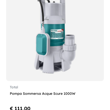
Total
Pompa Sommersa Acque Scure 1000W
€ 111,00