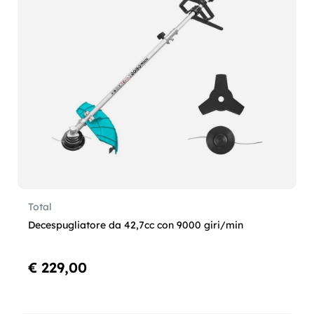
Total
Decespugliatore da 42,7cc con 9000 giri/min
€ 229,00