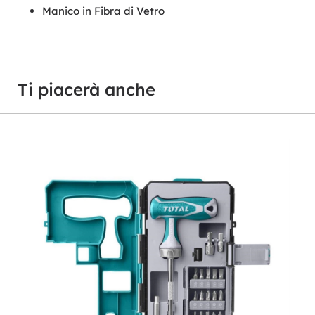
Manico in Fibra di Vetro
Ti piacerà anche