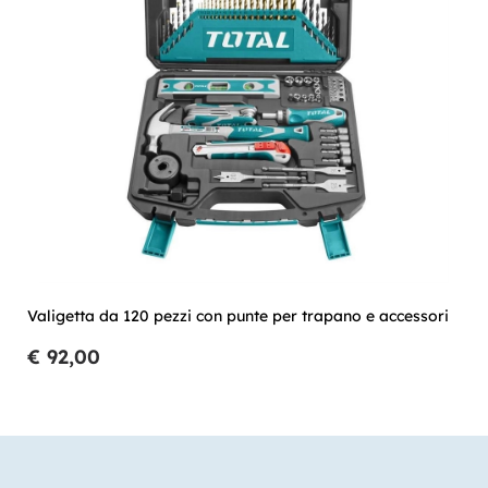
Valigetta da 120 pezzi con punte per trapano e accessori
€ 92,00