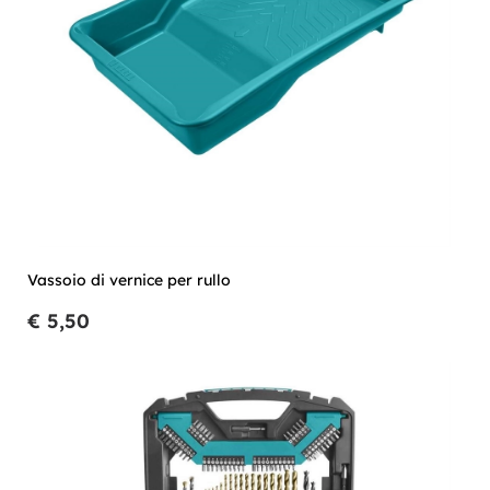
Vassoio di vernice per rullo
€ 5,50