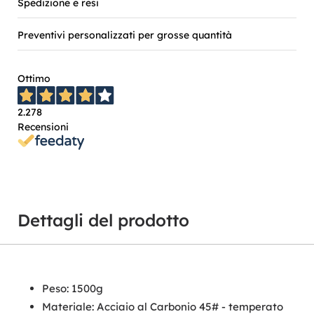
Spedizione e resi
Preventivi personalizzati per grosse quantità
Ottimo
2.278
Recensioni
Dettagli del prodotto
Peso: 1500g
Materiale: Acciaio al Carbonio 45# - temperato