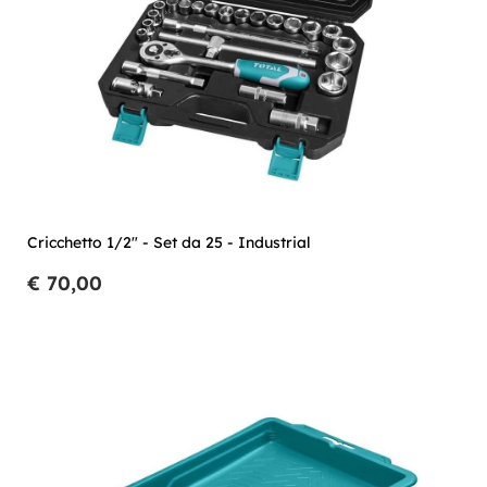
Cricchetto 1/2" - Set da 25 - Industrial
€ 70,00