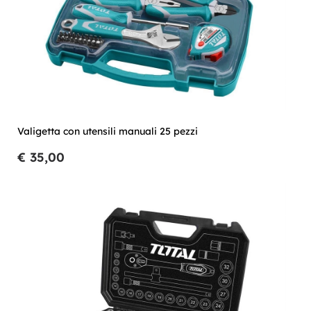
Valigetta con utensili manuali 25 pezzi
€ 35,00