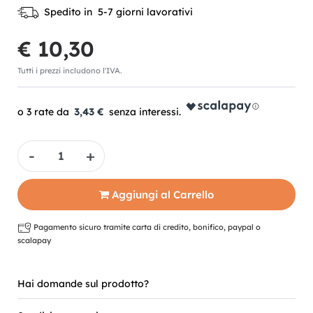
Spedito in 5-7 giorni lavorativi
€ 10,30
Tutti i prezzi includono l'IVA.
3,43 €
Quantità
Aggiungi al Carrello
Pagamento sicuro tramite carta di credito, bonifico, paypal o
scalapay
Hai domande sul prodotto?