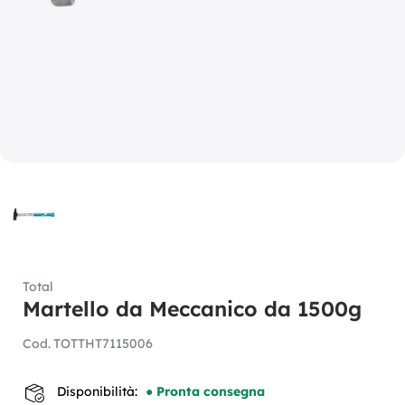
Total
Martello da Meccanico da 1500g
Cod.
TOTTHT7115006
Disponibilità:
● Pronta consegna