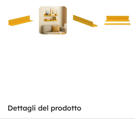
Dettagli del prodotto