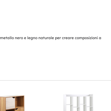
n metallo nero e legno naturale per creare composizioni a