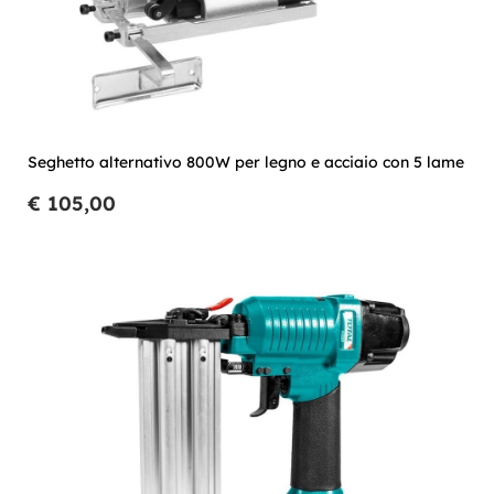
Seghetto alternativo 800W per legno e acciaio con 5 lame
€ 105,00