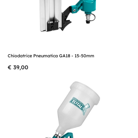
Chiodatrice Pneumatica GA18 - 15-50mm
€ 39,00