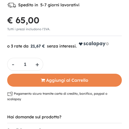
Spedito in 5-7 giorni lavorativi
€ 65,00
Tutti i prezzi includono l'IVA.
21,67 €
Quantità
Aggiungi al Carrello
Pagamento sicuro tramite carta di credito, bonifico, paypal o
scalapay
Hai domande sul prodotto?