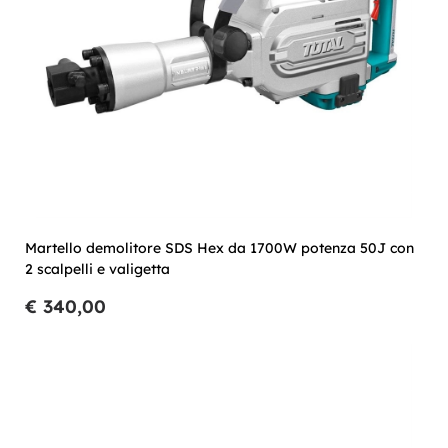
Martello demolitore SDS Hex da 1700W potenza 50J con
2 scalpelli e valigetta
€ 340,00