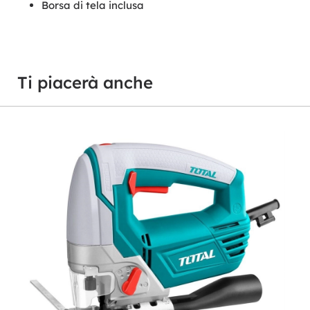
Borsa di tela inclusa
Ti piacerà anche