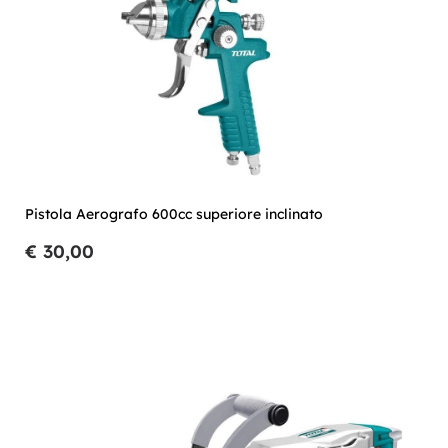
Pistola Aerografo 600cc superiore inclinato
€ 30,00