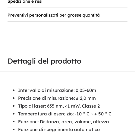
Spedizione e resi
Preventivi personalizzati per grosse quantità
Dettagli del prodotto
Intervallo di misurazione: 0,05-60m
Precisione di misurazione: ± 2,0 mm
Tipo di laser: 635 nm, <1 mW, Classe 2
Temperatura di esercizio: -10 ° C ~ + 50 ° C
Funzione: Distanza, area, volume, altezza
Funzione di spegnimento automatico