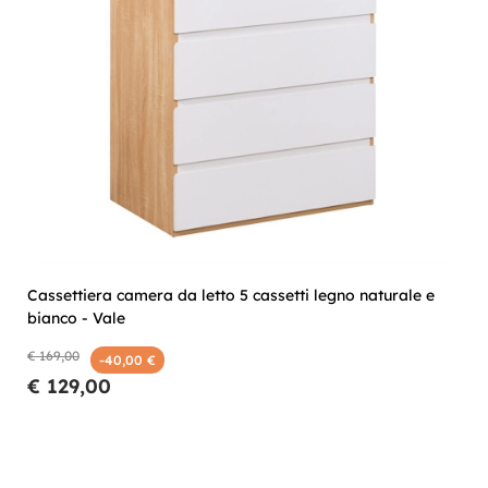
Cassettiera camera da letto 5 cassetti legno naturale e
bianco - Vale
€ 169,00
-40,00 €
€ 129,00