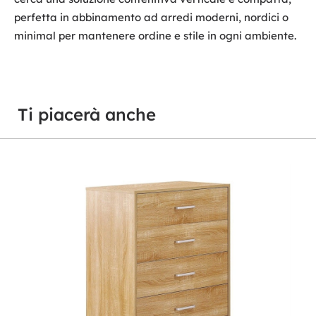
perfetta in abbinamento ad arredi moderni, nordici o
minimal per mantenere ordine e stile in ogni ambiente.
Ti piacerà anche