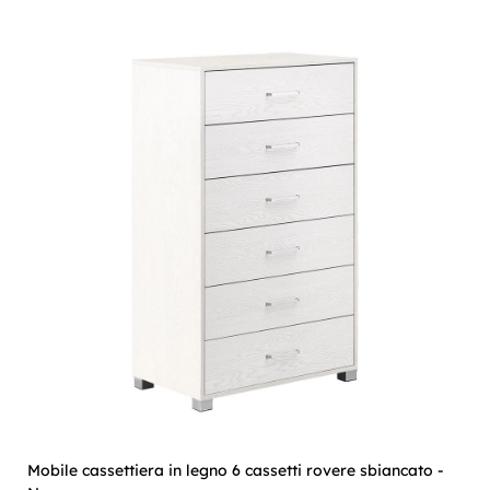
Mobile cassettiera in legno 6 cassetti rovere sbiancato -