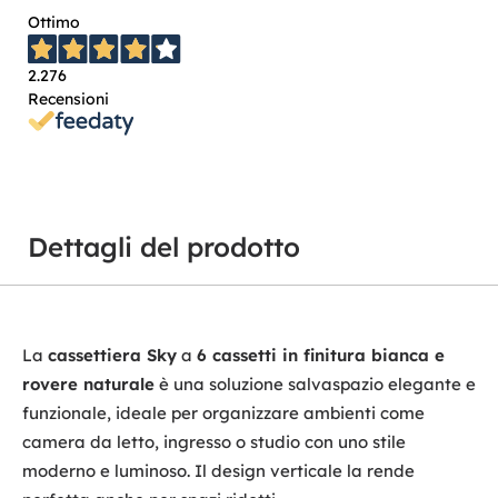
Ottimo
2.276
Recensioni
Dettagli del prodotto
La
cassettiera Sky
a
6 cassetti in finitura bianca e
rovere naturale
è una soluzione salvaspazio elegante e
funzionale, ideale per organizzare ambienti come
camera da letto, ingresso o studio con uno stile
moderno e luminoso. Il design verticale la rende