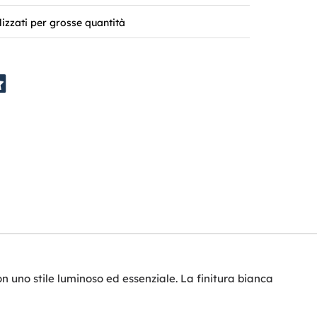
lizzati per grosse quantità
 uno stile luminoso ed essenziale. La finitura bianca