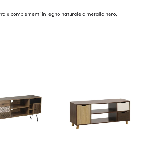
tro e complementi in legno naturale o metallo nero,