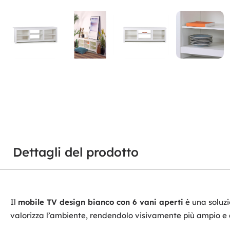
Dettagli del prodotto
Il
mobile TV design bianco con 6 vani aperti
è una soluzi
valorizza l’ambiente, rendendolo visivamente più ampio e