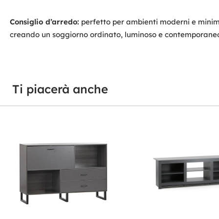
Consiglio d’arredo:
perfetto per ambienti moderni e minimal
creando un soggiorno ordinato, luminoso e contemporane
Ti piacerà anche