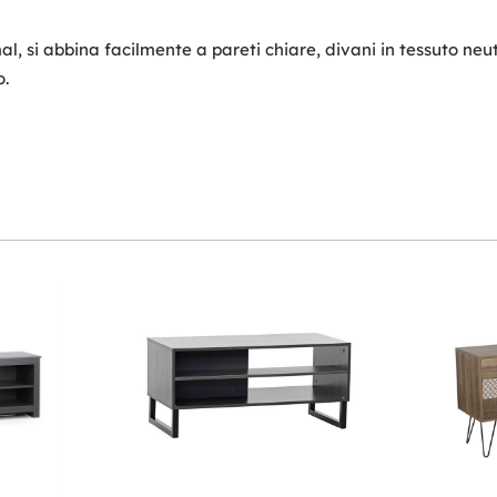
, si abbina facilmente a pareti chiare, divani in tessuto neu
o.