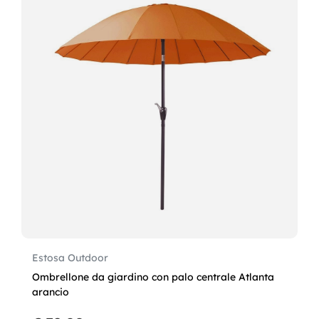
Estosa Outdoor
Ombrellone da giardino con palo centrale Atlanta
arancio