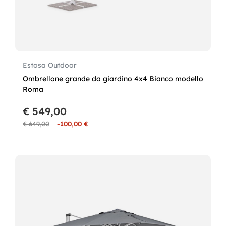
Estosa Outdoor
Ombrellone grande da giardino 4x4 Bianco modello
Roma
€ 549,00
€ 649,00
-100,00 €