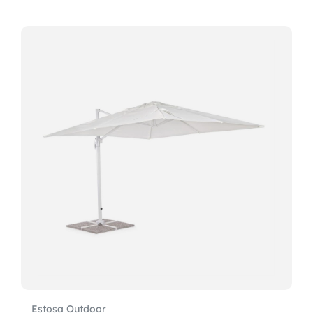
Estosa Outdoor