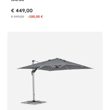
€ 449,00
€ 549,00
-100,00 €