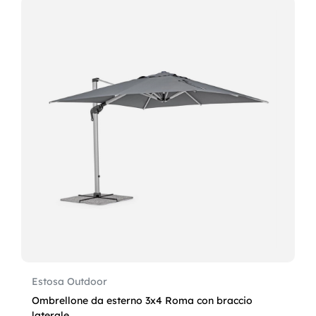
Estosa Outdoor
Ombrellone da esterno 3x4 Roma con braccio
laterale