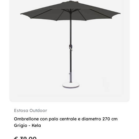
Estosa Outdoor
Ombrellone con palo centrale e diametro 270 cm
Grigio - Kela
€ 39,00