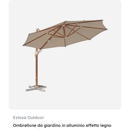
Estosa Outdoor
Ombrellone da giardino in alluminio effetto legno