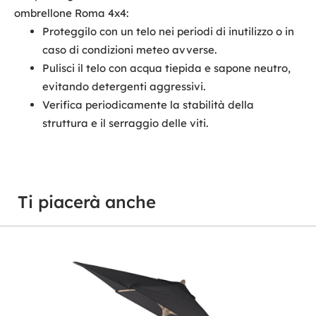
ombrellone Roma 4x4:
Proteggilo con un telo nei periodi di inutilizzo o in
caso di condizioni meteo avverse.
Pulisci il telo con acqua tiepida e sapone neutro,
evitando detergenti aggressivi.
Verifica periodicamente la stabilità della
struttura e il serraggio delle viti.
Ti piacerà anche