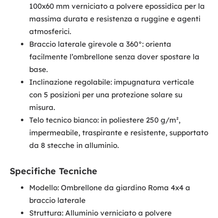
100x60 mm verniciato a polvere epossidica per la
massima durata e resistenza a ruggine e agenti
atmosferici.
Braccio laterale girevole a 360°: orienta
facilmente l’ombrellone senza dover spostare la
base.
Inclinazione regolabile: impugnatura verticale
con 5 posizioni per una protezione solare su
misura.
Telo tecnico bianco: in poliestere 250 g/m²,
impermeabile, traspirante e resistente, supportato
da 8 stecche in alluminio.
Specifiche Tecniche
Modello: Ombrellone da giardino Roma 4x4 a
braccio laterale
Struttura: Alluminio verniciato a polvere