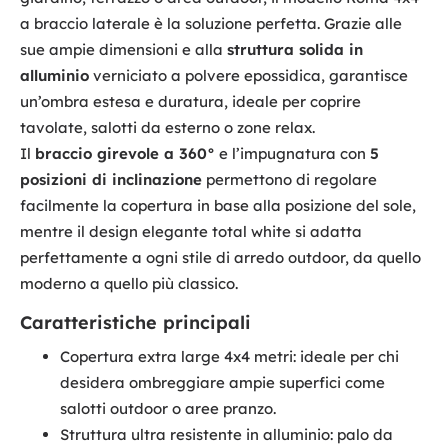
a braccio laterale è la soluzione perfetta. Grazie alle
sue ampie dimensioni e alla
struttura solida in
alluminio
verniciato a polvere epossidica, garantisce
un’ombra estesa e duratura, ideale per coprire
tavolate, salotti da esterno o zone relax.
Il
braccio girevole a 360°
e l’impugnatura con
5
posizioni di inclinazione
permettono di regolare
facilmente la copertura in base alla posizione del sole,
mentre il design elegante total white si adatta
perfettamente a ogni stile di arredo outdoor, da quello
moderno a quello più classico.
Caratteristiche principali
Copertura extra large 4x4 metri: ideale per chi
desidera ombreggiare ampie superfici come
salotti outdoor o aree pranzo.
Struttura ultra resistente in alluminio: palo da