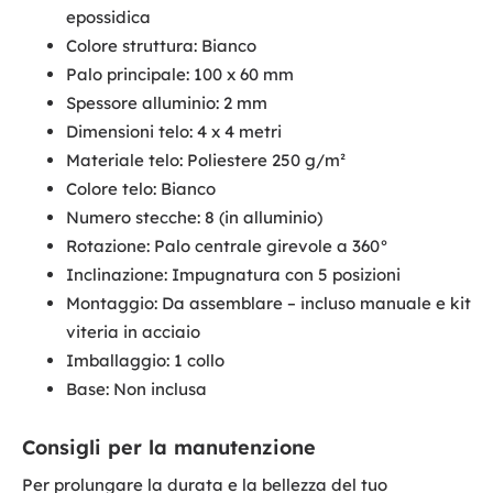
epossidica
Colore struttura: Bianco
Palo principale: 100 x 60 mm
Spessore alluminio: 2 mm
Dimensioni telo: 4 x 4 metri
Materiale telo: Poliestere 250 g/m²
Colore telo: Bianco
Numero stecche: 8 (in alluminio)
Rotazione: Palo centrale girevole a 360°
Inclinazione: Impugnatura con 5 posizioni
Montaggio: Da assemblare – incluso manuale e kit
viteria in acciaio
Imballaggio: 1 collo
Base: Non inclusa
Consigli per la manutenzione
Per prolungare la durata e la bellezza del tuo