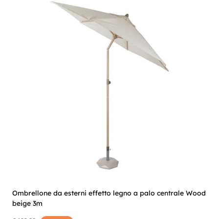
Ombrellone da esterni effetto legno a palo centrale Wood
beige 3m