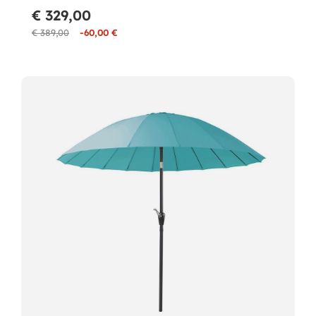
€ 329,00
€ 389,00
-60,00 €