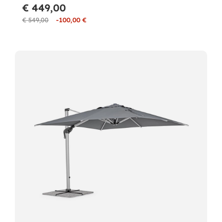
€ 449,00
€ 549,00
-100,00 €