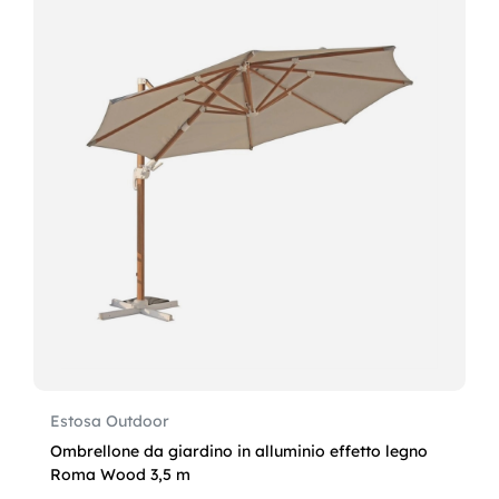
Estosa Outdoor
Ombrellone da giardino in alluminio effetto legno
Roma Wood 3,5 m