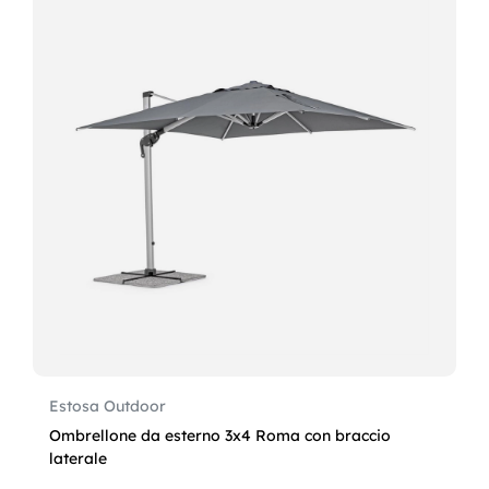
Estosa Outdoor
Ombrellone da esterno 3x4 Roma con braccio
laterale