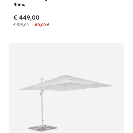
Roma
€ 449,00
€ 529,00
-80,00 €