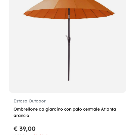
Estosa Outdoor
Ombrellone da giardino con palo centrale Atlanta
arancio
€ 39,00