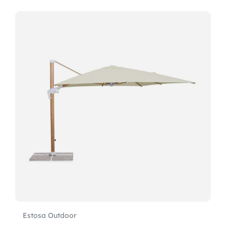
Estosa Outdoor