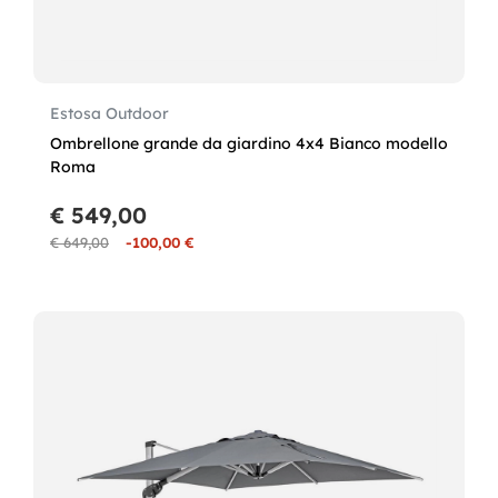
Estosa Outdoor
Ombrellone grande da giardino 4x4 Bianco modello
Roma
€ 549,00
€ 649,00
-100,00 €