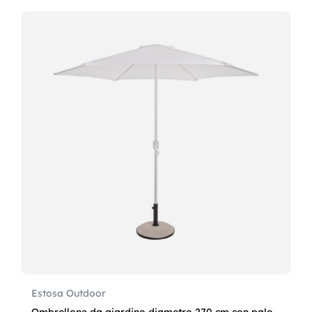
Estosa Outdoor