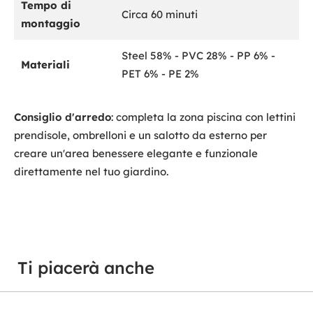
Tempo di
Circa 60 minuti
montaggio
Steel 58% - PVC 28% - PP 6% -
Materiali
PET 6% - PE 2%
Consiglio d'arredo
: completa la zona piscina con lettini
prendisole, ombrelloni e un salotto da esterno per
creare un'area benessere elegante e funzionale
direttamente nel tuo giardino.
Ti piacerà anche