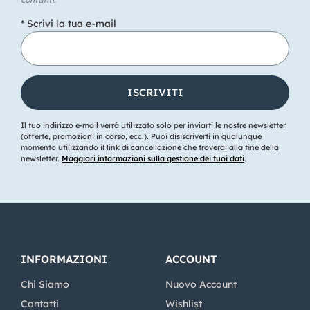
* Scrivi la tua e-mail
Il tuo indirizzo e-mail verrà utilizzato solo per inviarti le nostre newsletter
(offerte, promozioni in corso, ecc.). Puoi disiscriverti in qualunque
momento utilizzando il link di cancellazione che troverai alla fine della
newsletter.
Maggiori informazioni sulla gestione dei tuoi dati
.
INFORMAZIONI
ACCOUNT
Chi Siamo
Nuovo Account
Contatti
Wishlist