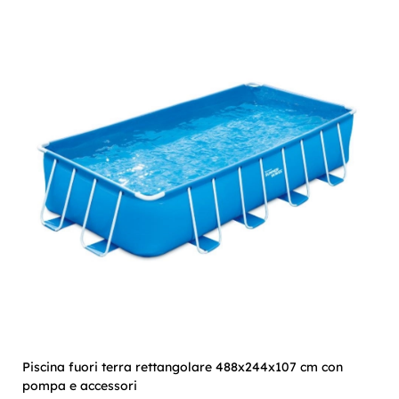
Piscina fuori terra rettangolare 488x244x107 cm con
pompa e accessori