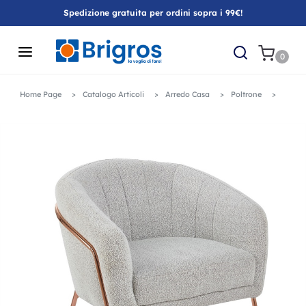
Spedizione gratuita per ordini sopra i 99€!
0
Home Page
Catalogo Articoli
Arredo Casa
Poltrone