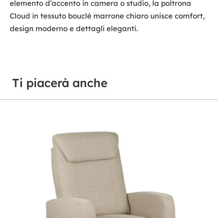
elemento d’accento in camera o studio, la poltrona
Cloud in tessuto bouclé marrone chiaro unisce comfort,
design moderno e dettagli eleganti.
Ti piacerà anche