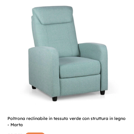
Poltrona reclinabile in tessuto verde con struttura in legno
- Marta