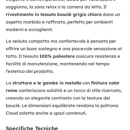
soggiorno, la zona relax o la camera da letto. Il
rivestimento in tessuto bouclé grigio chiaro
dona un
aspetto morbido e raffinato, perfetto per ambienti
moderni e accoglienti.
La seduta compatta ma confortevole è pensata per
offrire un buon sostegno e una piacevole sensazione al
tatto. Il tessuto
100% poliestere
assicura resistenza e
facilità di manutenzione, mantenendo nel tempo
l’estetica del prodotto.
La
struttura e le gambe in metallo
con
finitura color
rame
conferiscono solidità e un tocco di stile ricercato,
creando un elegante contrasto con la texture del
bouclé. Le dimensioni equilibrate rendono la poltrona
Cloud adatta anche a spazi contenuti.
Specifiche Tecniche