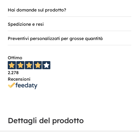
Hai domande sul prodotto?
Spedizione e resi
Preventivi personalizzati per grosse quantità
Ottimo
2.278
Recensioni
Dettagli del prodotto