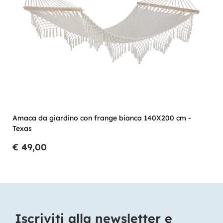
Amaca da giardino con frange bianca 140X200 cm -
Texas
€ 49,00
Iscriviti alla newsletter e