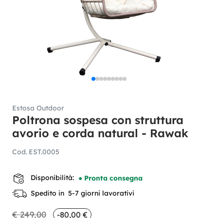
Estosa Outdoor
Poltrona sospesa con struttura
avorio e corda natural - Rawak
Cod.
EST.0005
Disponibilità:
● Pronta consegna
Spedito in 5-7 giorni lavorativi
€ 249,00
-80,00 €