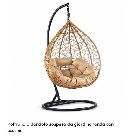
Poltrona a dondolo sospesa da giardino tonda con
cuscino