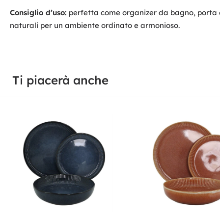
Consiglio d’uso:
perfetta come organizer da bagno, porta ac
naturali per un ambiente ordinato e armonioso.
Ti piacerà anche