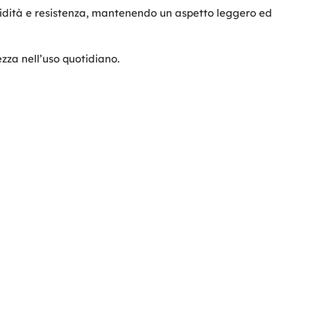
solidità e resistenza, mantenendo un aspetto leggero ed
ezza nell’uso quotidiano.