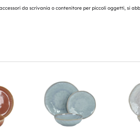
cessori da scrivania o contenitore per piccoli oggetti, si ab