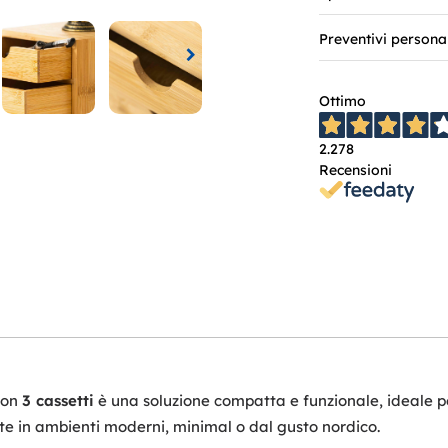
Preventivi persona
Ottimo
2.278
Recensioni
on
3 cassetti
è una soluzione compatta e funzionale, ideale per
nte in ambienti moderni, minimal o dal gusto nordico.