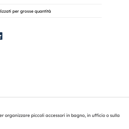
lizzati per grosse quantità
 organizzare piccoli accessori in bagno, in ufficio o sulla