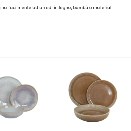
bina facilmente ad arredi in legno, bambù o materiali