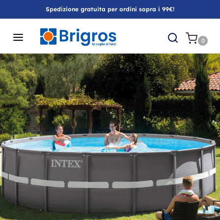
Spedizione gratuita per ordini sopra i 99€!
0