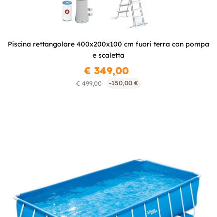
Piscina rettangolare 400x200x100 cm fuori terra con pompa
e scaletta
€ 349,00
-150,00 €
€ 499,00