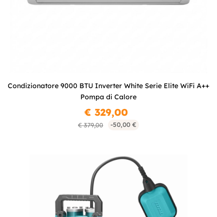
Condizionatore 9000 BTU Inverter White Serie Elite WiFi A++
Pompa di Calore
€ 329,00
-50,00 €
€ 379,00