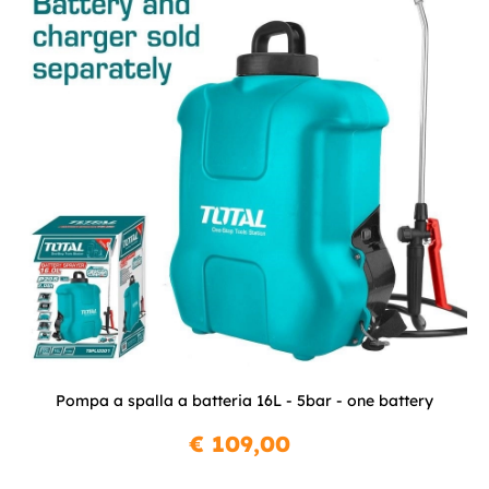
Pompa a spalla a batteria 16L - 5bar - one battery
€ 109,00