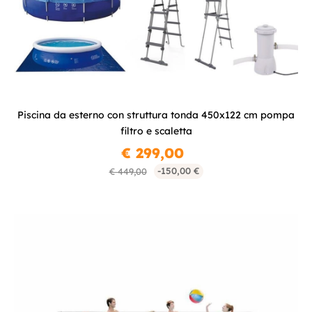
Piscina da esterno con struttura tonda 450x122 cm pompa
filtro e scaletta
€ 299,00
-150,00 €
€ 449,00