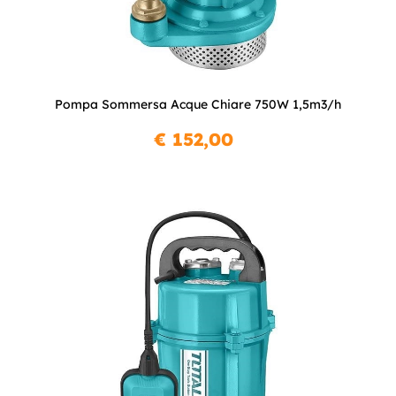
Pompa Sommersa Acque Chiare 750W 1,5m3/h
€ 152,00