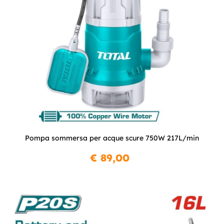
Pompa sommersa per acque scure 750W 217L/min
€ 89,00