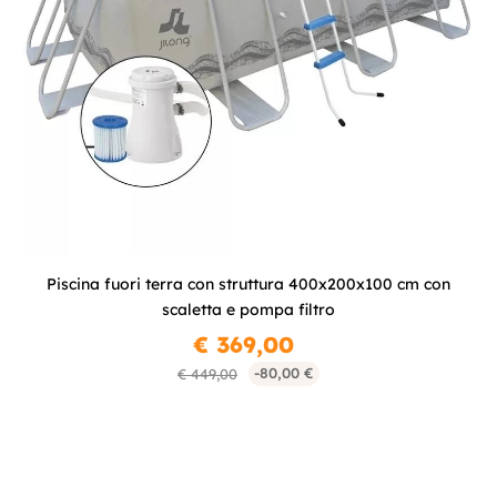
Piscina fuori terra con struttura 400x200x100 cm con
scaletta e pompa filtro
€ 369,00
-80,00 €
€ 449,00