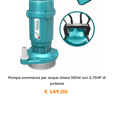
Pompa sommersa per acque chiare 550W con 0,75HP di
potenza
€ 149,00