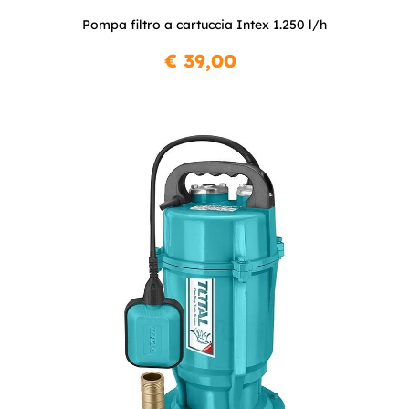
Pompa filtro a cartuccia Intex 1.250 l/h
€ 39,00