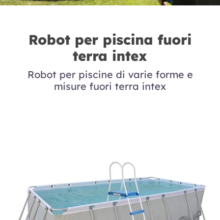
Robot per piscina fuori
terra intex
Robot per piscine di varie forme e
misure fuori terra intex