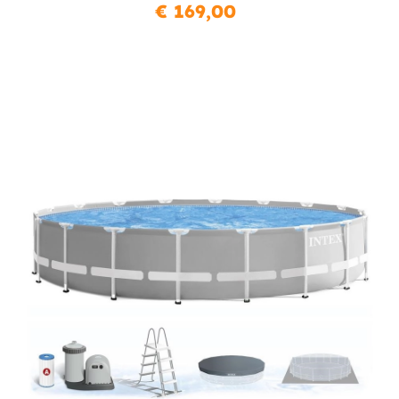
€ 169,00