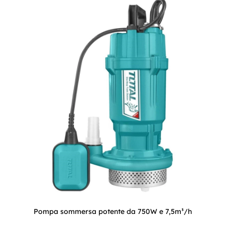
Pompa sommersa potente da 750W e 7,5m³/h