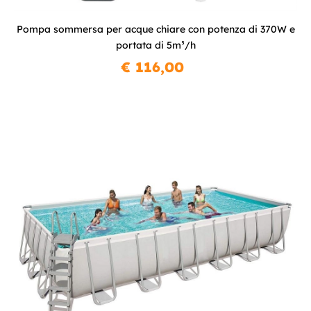
Pompa sommersa per acque chiare con potenza di 370W e
portata di 5m³/h
€ 116,00