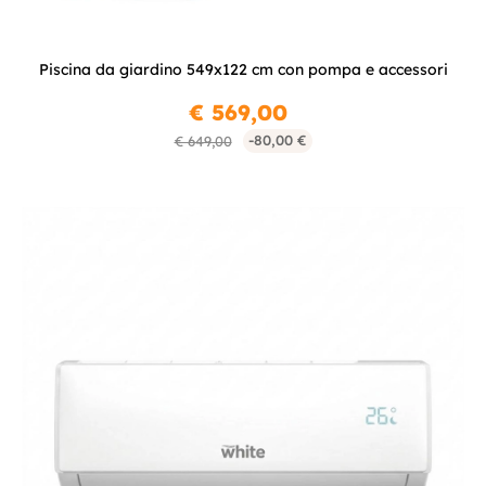
Piscina da giardino 549x122 cm con pompa e accessori
€ 569,00
-80,00 €
€ 649,00