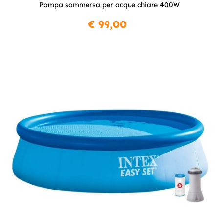
Pompa sommersa per acque chiare 400W
€ 99,00