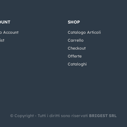
OUNT
SHOP
o Account
Catalogo Articoli
ist
Carrello
Checkout
Offerte
Cataloghi
© Copyright - Tutti i diritti sono riservati
BRIGEST SRL