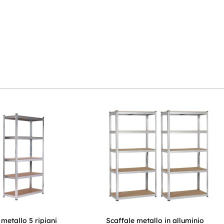
 metallo 5 ripiani
Scaffale metallo in alluminio