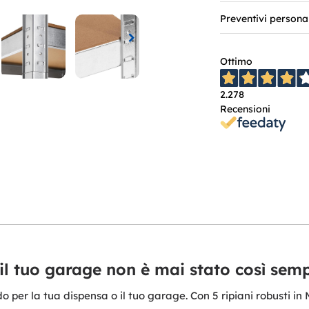
Preventivi persona
Ottimo
2.278
Recensioni
re il tuo garage non è mai stato così semp
per la tua dispensa o il tuo garage. Con 5 ripiani robusti in