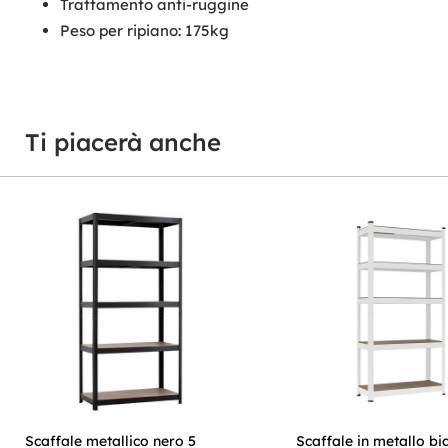
Trattamento anti-ruggine
Peso per ripiano: 175kg
Ti piacerà anche
Scaffale metallico nero 5
Scaffale in metallo bi