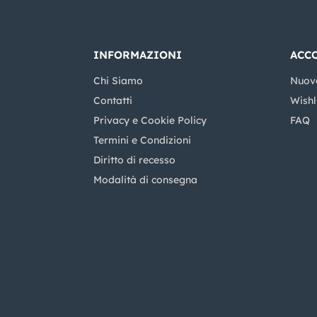
INFORMAZIONI
ACC
Chi Siamo
Nuov
Contatti
Wishl
Privacy e Cookie Policy
FAQ
Termini e Condizioni
Diritto di recesso
Modalità di consegna