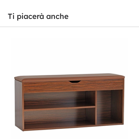
Ti piacerà anche