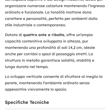
organizzare numerose calzature mantenendo l’ingresso
ordinato e funzionale. La tonalità mattone dona
carattere e personalità, perfetta per ambienti dallo
stile industriale o contemporaneo.
Dotata di
quattro ante a ribalta
, offre un’ampia
capacità contenitiva sviluppata in altezza, pur
mantenendo una profondità di soli 14,2 cm, ideale
anche per corridoi o spazi di passaggio stretti. La
struttura in metallo garantisce solidità, stabilità e
lunga durata nel tempo.
Lo sviluppo verticale consente di sfruttare al meglio la
parete, mantenendo l’ambiente ordinato senza
appesantire visivamente lo spazio.
Specifiche Tecniche