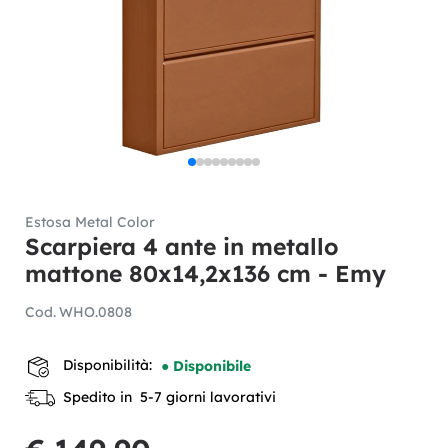
Estosa Metal Color
Scarpiera 4 ante in metallo
mattone 80x14,2x136 cm - Emy
Cod.
WHO.0808
Disponibilità:
● Disponibile
Spedito in 5-7 giorni lavorativi