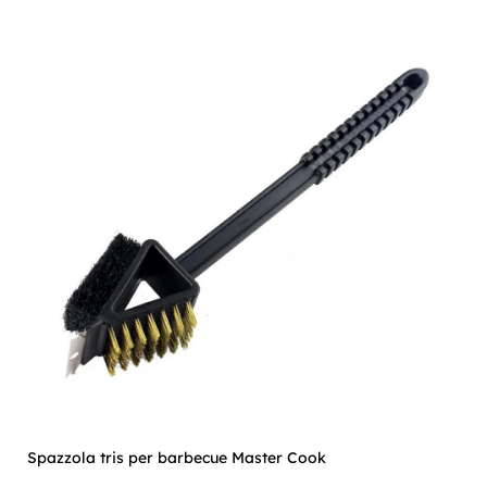
Spazzola tris per barbecue Master Cook