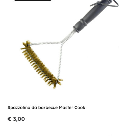
Spazzolino da barbecue Master Cook
€ 3,00