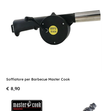
Soffiatore per Barbecue Master Cook
€ 8,90