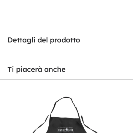
Dettagli del prodotto
Ti piacerà anche