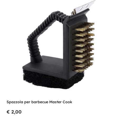
Spazzola per barbecue Master Cook
€ 2,00