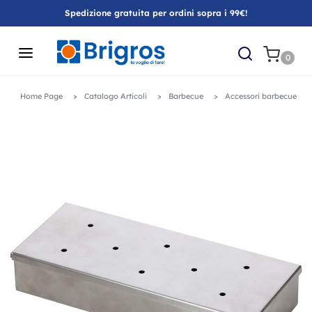
Spedizione gratuita per ordini sopra i 99€!
0
Home Page
Catalogo Articoli
Barbecue
Accessori barbecue